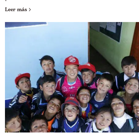
Leer más