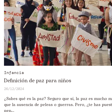
Infancia
Definición de paz para niños
26/12/2024
¿Sabes qué es la paz? Seguro que sí, la paz es mucho 
que la ausencia de peleas o guerras. Pero, ¿te has pues
pen...