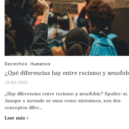
Derechos Humanos
¿Qué diferencias hay entre racismo y xenofob
10/04/2025
¿Hay diferencias entre racismo y xenofobia? Spoiler: sí.
Aunque a menudo se usan como sinónimos, son dos
conceptos difer...
Leer más