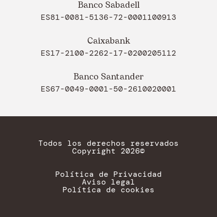
Banco Sabadell
ES81-0081-5136-72-0001100913
Caixabank
ES17-2100-2262-17-0200205112
Banco Santander
ES67-0049-0001-50-2610020001
Todos los derechos reservados
Copyright 2026©
Política de Privacidad
Aviso legal
Política de cookies