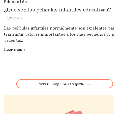
Educación
¿Qué son las películas infantiles educativas?
17/02/2023
Las películas infantiles normalmente son excelentes pa
transmitir valores importantes a los más pequeños (y a
veces ta...
Leer más
filtrar
Elige una categoría
Todos
Destacados
Apadrinamiento