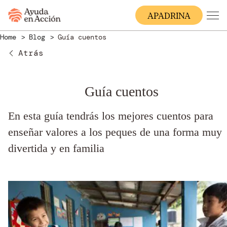
A
PADRINA
Home
Blog
Guía cuentos
Atrás
Guía cuentos
En esta guía tendrás los mejores cuentos para
enseñar valores a los peques de una forma muy
divertida y en familia