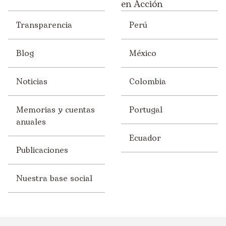
en Acción
Transparencia
Perú
Blog
México
Noticias
Colombia
Memorias y cuentas
Portugal
anuales
Ecuador
Publicaciones
Nuestra base social