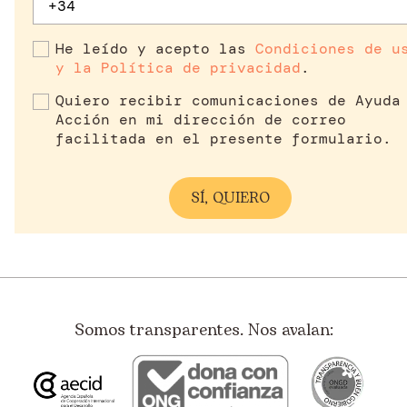
He leído y acepto las
Condiciones de u
y la Política de privacidad
.
Quiero recibir comunicaciones de Ayuda
Acción en mi dirección de correo
facilitada en el presente formulario.
Somos transparentes. Nos avalan: