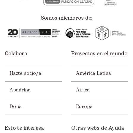
Somos miembros de:
Colabora
Proyectos en el mundo
Hazte socio/a
América Latina
Apadrina
África
Dona
Europa
Esto te interesa
Otras webs de Ayuda