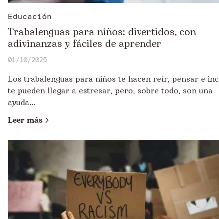
Educación
Trabalenguas para niños: divertidos, con
adivinanzas y fáciles de aprender
01/10/2025
Los trabalenguas para niños te hacen reír, pensar e inc
te pueden llegar a estresar, pero, sobre todo, son una
ayuda...
Leer más