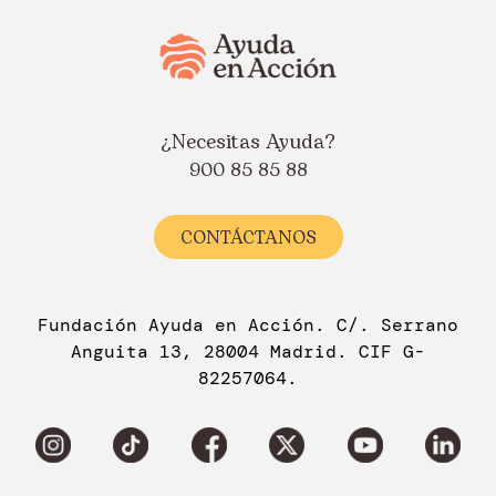
¿Necesitas Ayuda?
900 85 85 88
CONTÁCTANOS
Fundación Ayuda en Acción. C/. Serrano
Anguita 13, 28004 Madrid. CIF G-
82257064.