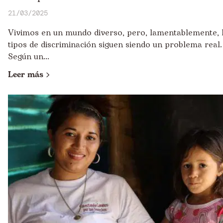
21/03/2025
Vivimos en un mundo diverso, pero, lamentablemente, 
tipos de discriminación siguen siendo un problema real.
Según un...
Leer más