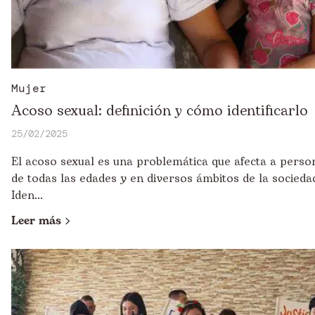
Mujer
Acoso sexual: definición y cómo identificarlo
25/02/2025
El acoso sexual es una problemática que afecta a perso
de todas las edades y en diversos ámbitos de la socieda
Iden...
Leer más