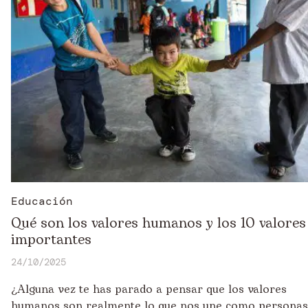
Educación
Qué son los valores humanos y los 10 valore
importantes
24/10/2025
¿Alguna vez te has parado a pensar que los valores
humanos son realmente lo que nos une como persona