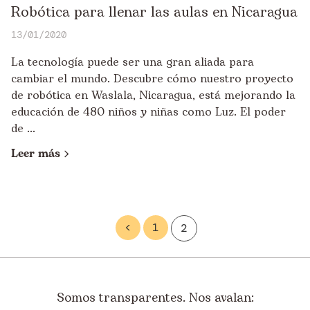
Robótica para llenar las aulas en Nicaragua
13/01/2020
La tecnología puede ser una gran aliada para
cambiar el mundo. Descubre cómo nuestro proyecto
de robótica en Waslala, Nicaragua, está mejorando la
educación de 480 niños y niñas como Luz. El poder
de ...
Leer más
<
1
2
Somos transparentes. Nos avalan: