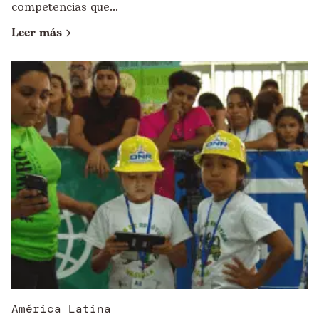
competencias que...
Leer más
América Latina