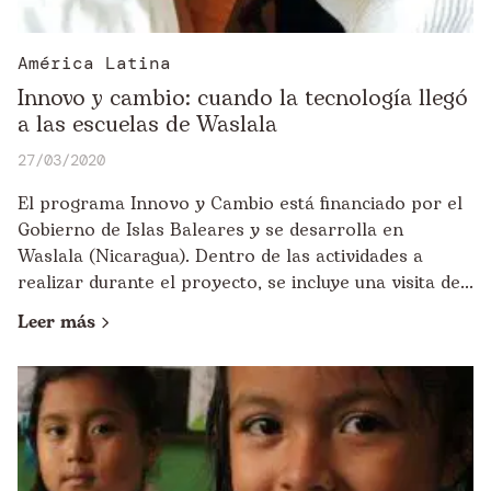
América Latina
Innovo y cambio: cuando la tecnología llegó
a las escuelas de Waslala
27/03/2020
El programa Innovo y Cambio está financiado por el
Gobierno de Islas Baleares y se desarrolla en
Waslala (Nicaragua). Dentro de las actividades a
realizar durante el proyecto, se incluye una visita de...
Leer más