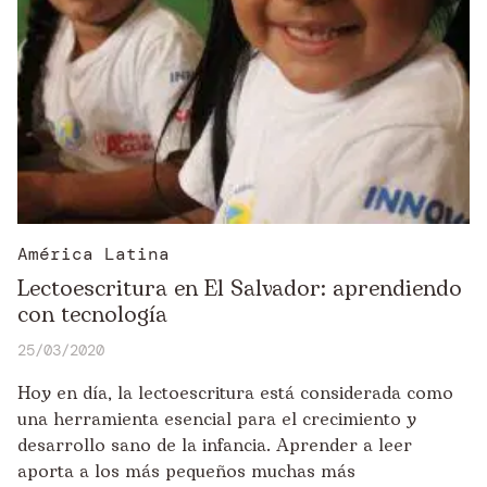
América Latina
Lectoescritura en El Salvador: aprendiendo
con tecnología
25/03/2020
Hoy en día, la lectoescritura está considerada como
una herramienta esencial para el crecimiento y
desarrollo sano de la infancia. Aprender a leer
aporta a los más pequeños muchas más