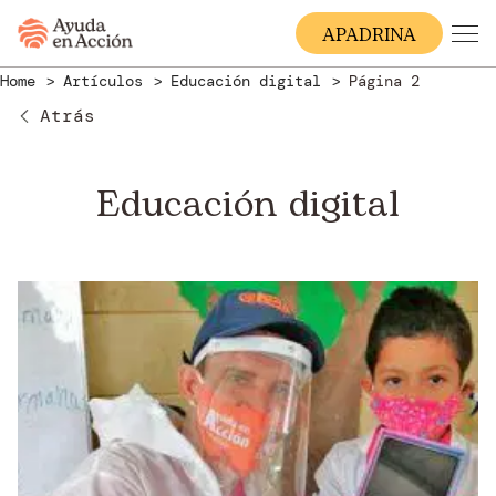
A
PADRINA
Home
Artículos
Educación digital
Página 2
Atrás
Educación digital