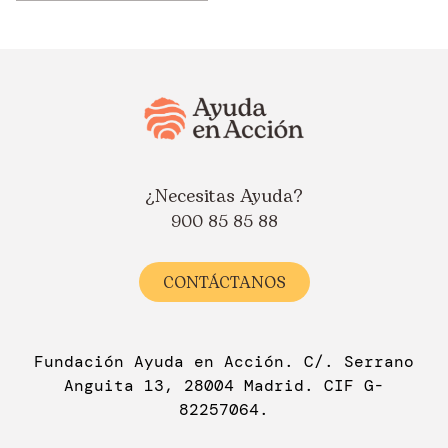
¿Necesitas Ayuda?
900 85 85 88
CONTÁCTANOS
Fundación Ayuda en Acción. C/. Serrano
Anguita 13, 28004 Madrid. CIF G-
82257064.