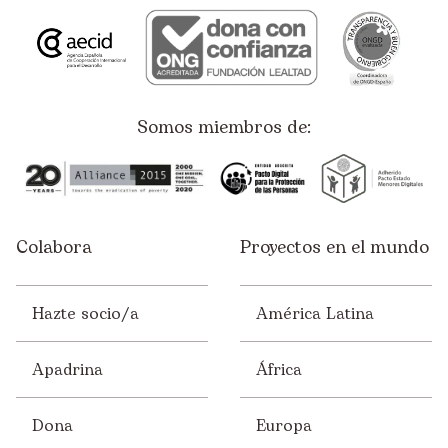
Somos miembros de:
Colabora
Proyectos en el mundo
Hazte socio/a
América Latina
Apadrina
África
Dona
Europa