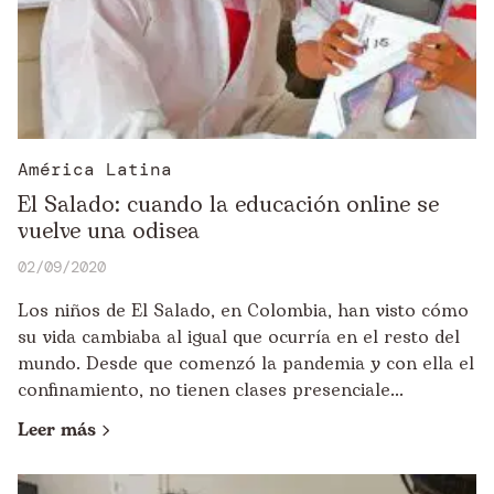
América Latina
El Salado: cuando la educación online se
vuelve una odisea
02/09/2020
Los niños de El Salado, en Colombia, han visto cómo
su vida cambiaba al igual que ocurría en el resto del
mundo. Desde que comenzó la pandemia y con ella el
confinamiento, no tienen clases presenciale...
Leer más