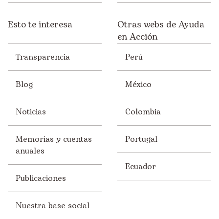
Esto te interesa
Otras webs de Ayuda
en Acción
Transparencia
Perú
Blog
México
Noticias
Colombia
Memorias y cuentas
Portugal
anuales
Ecuador
Publicaciones
Nuestra base social