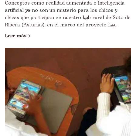
Conceptos como realidad aumentada o inteligencia
artificial ya no son un misterio para los chicos y
chicas que participan en nuestro l@b rural de Soto de
Ribera (Asturias), en el marco del proyecto L@...
Leer más