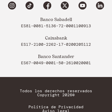
Banco Sabadell
ES81-0081-5136-72-0001100913
Caixabank
ES17-2100-2262-17-0200205112
Banco Santander
ES67-0049-0001-50-2610020001
Todos los derechos reservados
Copyright 2026©
Política de Privacidad
Aviso legal