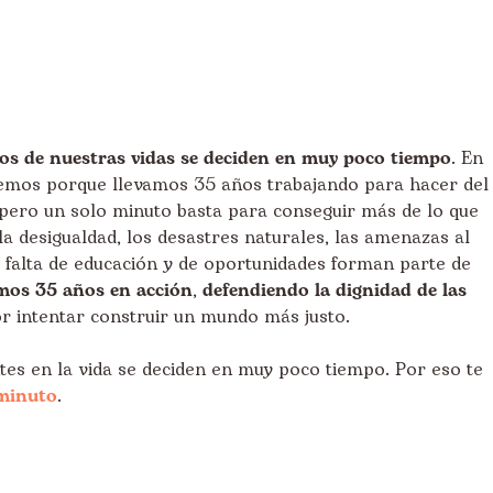
os de nuestras vidas se deciden en muy poco tiempo
. En
emos porque llevamos 35 años trabajando para hacer del
pero un solo minuto basta para conseguir más de lo que
la desigualdad, los desastres naturales, las amenazas al
la falta de educación y de oportunidades forman parte de
mos 35 años en acción
,
defendiendo la dignidad de las
r intentar construir un mundo más justo.
es en la vida se deciden en muy poco tiempo. Por eso te
minuto
.