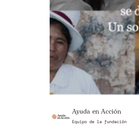
Ayuda en Acción
Equipo de la fundación