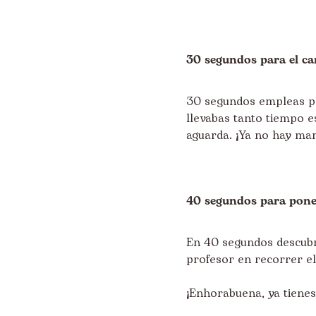
30 segundos para el c
30 segundos empleas pa
llevabas tanto tiempo e
aguarda. ¡Ya no hay mar
40 segundos para pone
En 40 segundos descubr
profesor en recorrer el 
¡Enhorabuena, ya tienes 