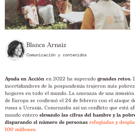
Blanca Arnaiz
Comunicación y contenidos
Ayuda en Acción
en 2022 ha superado
grandes retos.
incertidumbres de la pospandemia trajeron más pobrez
hogares en todo el mundo. La amenaza de una invasión
de Europa se confirmó el 24 de febrero con el ataque d
rusas a Ucrania. Comenzaba así un conflicto que está af
mundo entero
elevando las cifras del hambre y la pobr
disparando el número de personas
refugiadas y despla
100 millones.