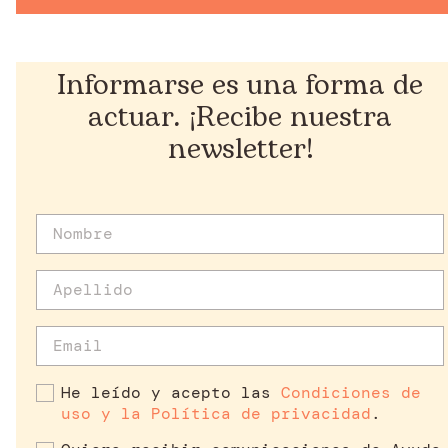
Informarse es una forma de
actuar. ¡Recibe nuestra
newsletter!
He leído y acepto las
Condiciones de
uso y la Política de privacidad
.