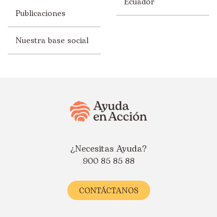
Ecuador
Publicaciones
Nuestra base social
¿Necesitas Ayuda?
900 85 85 88
CONTÁCTANOS