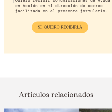
Quiero recibir comunicaciones de Ayuda
en Acción en mi dirección de correo
facilitada en el presente formulario.
Artículos relacionados