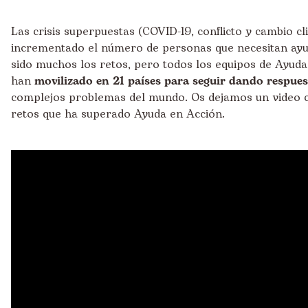
Las crisis superpuestas (COVID-19, conflicto y cambio cl
incrementado el número de personas que necesitan ay
sido muchos los retos, pero todos los equipos de Ayuda
han
movilizado en 21 países para seguir dando respues
complejos problemas del mundo. Os dejamos un video 
retos que ha superado Ayuda en Acción.