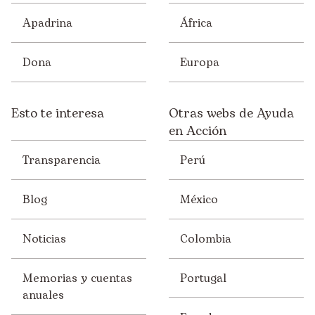
Apadrina
África
Dona
Europa
Esto te interesa
Otras webs de Ayuda
en Acción
Transparencia
Perú
Blog
México
Noticias
Colombia
Memorias y cuentas
Portugal
anuales