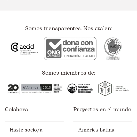
Somos transparentes. Nos avalan:
Somos miembros de:
Colabora
Proyectos en el mundo
Hazte socio/a
América Latina