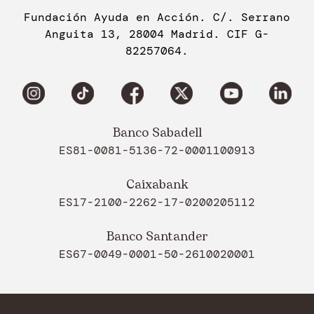
Fundación Ayuda en Acción. C/. Serrano
Anguita 13, 28004 Madrid. CIF G-
82257064.
Banco Sabadell
ES81-0081-5136-72-0001100913
Caixabank
ES17-2100-2262-17-0200205112
Banco Santander
ES67-0049-0001-50-2610020001