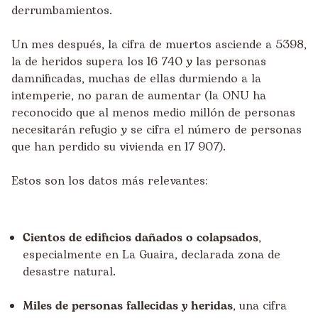
derrumbamientos.
Un mes después, la cifra de muertos asciende a 5398,
la de heridos supera los 16 740 y las personas
damnificadas, muchas de ellas durmiendo a la
intemperie, no paran de aumentar (la ONU ha
reconocido que al menos medio millón de personas
necesitarán refugio y se cifra el número de personas
que han perdido su vivienda en 17 907).
Estos son los datos más relevantes:
Cientos de edificios dañados o colapsados
,
especialmente en La Guaira, declarada zona de
desastre natural.
Miles de personas fallecidas y heridas
, una cifra