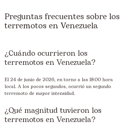
Preguntas frecuentes sobre los
terremotos en Venezuela
¿Cuándo ocurrieron los
terremotos en Venezuela?
El 24 de junio de 2026, en torno a las 18:00 hora
local. A los pocos segundos, ocurrió un segundo
terremoto de mayor intensidad.
¿Qué magnitud tuvieron los
terremotos en Venezuela?