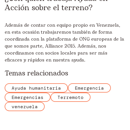
Acción sobre el terreno?
Además de contar con equipo propio en Venezuela,
en esta ocasión trabajaremos también de forma
coordinada con la plataforma de ONG europeas de la
que somos parte, Alliance 2015. Además, nos
coordinamos con socios locales para ser más
eficaces y rápidos en nuestra ayuda.
Temas relacionados
Ayuda humanitaria
Emergencia
Emergencias
Terremoto
venezuela