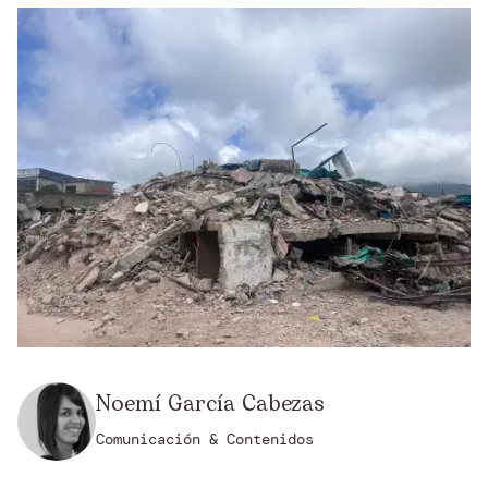
Noemí García Cabezas
Comunicación & Contenidos