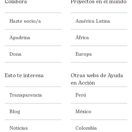
Colabora
Proyectos en el mundo
Hazte socio/a
América Latina
Apadrina
África
Dona
Europa
Esto te interesa
Otras webs de Ayuda
en Acción
Transparencia
Perú
Blog
México
Noticias
Colombia