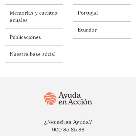
Memorias y cuentas
Portugal
anuales
Ecuador
Publicaciones
Nuestra base social
¿Necesitas Ayuda?
900 85 85 88