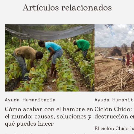
Artículos relacionados
Ayuda Humanitaria
Ayuda Humanit
Cómo acabar con el hambre en
Ciclón Chido:
el mundo: causas, soluciones y
destrucción 
qué puedes hacer
El ciclón Chido h