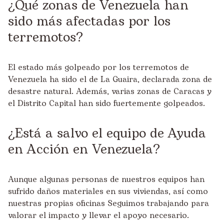
¿Qué zonas de Venezuela han
sido más afectadas por los
terremotos?
El estado más golpeado por los terremotos de
Venezuela ha sido el de La Guaira, declarada zona de
desastre natural. Además, varias zonas de Caracas y
el Distrito Capital han sido fuertemente golpeados.
¿Está a salvo el equipo de Ayuda
en Acción en Venezuela?
Aunque algunas personas de nuestros equipos han
sufrido daños materiales en sus viviendas, así como
nuestras propias oficinas Seguimos trabajando para
valorar el impacto y llevar el apoyo necesario.