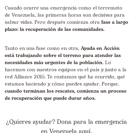
Cuando ocurre una emergencia como el terremoto
de Venezuela, las primeras horas son decisivas para
salvar vidas. Pero después comienza otra
fase a largo
plazo: la recuperación de las comunidades.
Tanto en una fase como en otra,
Ayuda en Acción
está trabajando sobre el terreno para atender las
necesidades más urgentes de la población
. Lo
hacemos con nuestros equipos en el país y junto a la
red Alliance 2015. Te contamos qué ha ocurrido, qué
estamos haciendo y cómo puedes ayudar. Porque,
cuando terminan los rescates, comienza un proceso
de recuperación que puede durar años.
¿Quieres ayudar? Dona para la emergencia
en Venezuela aquí.