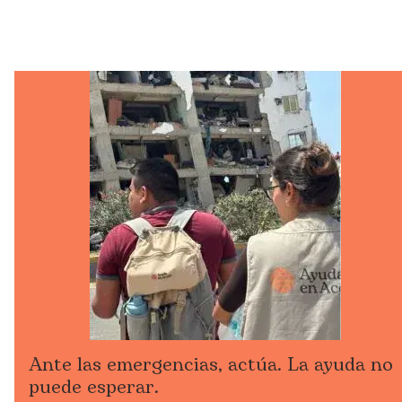
Ante las emergencias, actúa. La ayuda no
puede esperar.