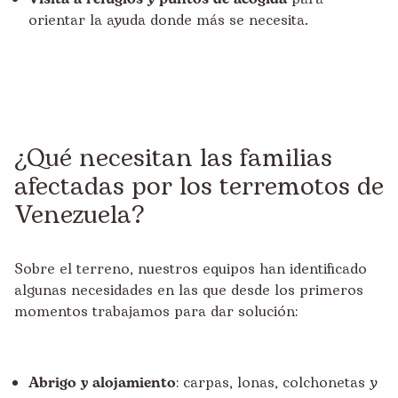
orientar la ayuda donde más se necesita.
¿Qué necesitan las familias
afectadas por los terremotos de
Venezuela?
Sobre el terreno, nuestros equipos han identificado
algunas necesidades en las que desde los primeros
momentos trabajamos para dar solución:
Abrigo y alojamiento
: carpas, lonas, colchonetas y