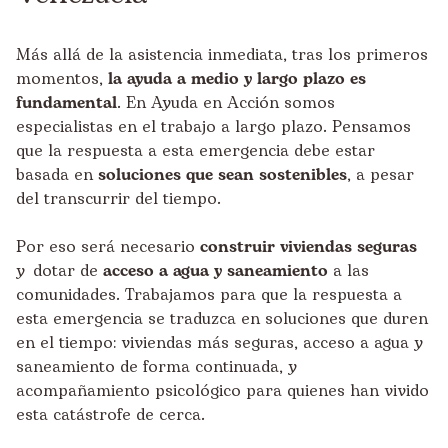
Más allá de la asistencia inmediata, tras los primeros
momentos,
la ayuda a medio y largo plazo es
fundamental
. En Ayuda en Acción somos
especialistas en el trabajo a largo plazo. Pensamos
que la respuesta a esta emergencia debe estar
basada en
soluciones que sean sostenibles
, a pesar
del transcurrir del tiempo.
Por eso será necesario
construir viviendas seguras
y dotar de
acceso a agua y saneamiento
a las
comunidades. Trabajamos para que la respuesta a
esta emergencia se traduzca en soluciones que duren
en el tiempo: viviendas más seguras, acceso a agua y
saneamiento de forma continuada, y
acompañamiento psicológico para quienes han vivido
esta catástrofe de cerca.