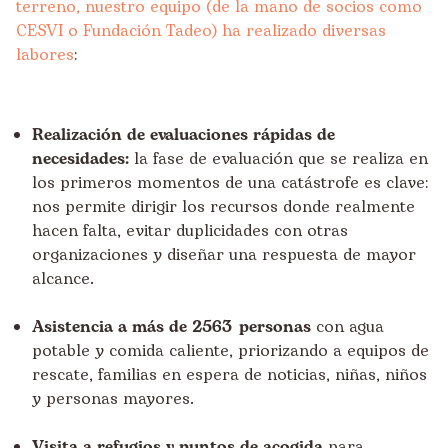
terreno, nuestro equipo (de la mano de socios como
CESVI o Fundación Tadeo) ha realizado diversas
labores
:
Realización de evaluaciones rápidas de
necesidades:
la fase de evaluación que se realiza en
los primeros momentos de una catástrofe es clave:
nos permite dirigir los recursos donde realmente
hacen falta, evitar duplicidades con otras
organizaciones y diseñar una respuesta de mayor
alcance.
Asistencia a más de
2563
personas
con agua
potable y comida caliente, priorizando a equipos de
rescate, familias en espera de noticias, niñas, niños
y personas mayores.
Visita a refugios y puntos de acogida
para