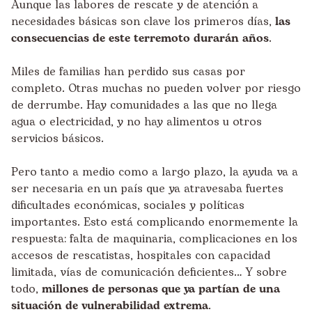
Aunque las labores de rescate y de atención a
necesidades básicas son clave los primeros días,
las
consecuencias de este terremoto durarán años
.
Miles de familias han perdido sus casas por
completo. Otras muchas no pueden volver por riesgo
de derrumbe. Hay comunidades a las que no llega
agua o electricidad, y no hay alimentos u otros
servicios básicos.
Pero tanto a medio como a largo plazo, la ayuda va a
ser necesaria en un país que ya atravesaba fuertes
dificultades económicas, sociales y políticas
importantes. Esto está complicando enormemente la
respuesta: falta de maquinaria, complicaciones en los
accesos de rescatistas, hospitales con capacidad
limitada, vías de comunicación deficientes… Y sobre
todo,
millones de personas que ya partían de una
situación de vulnerabilidad extrema
.