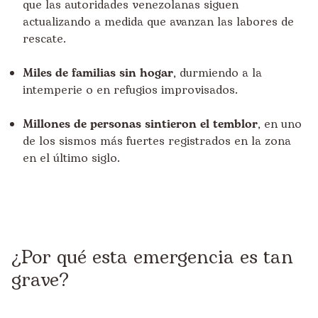
que las autoridades venezolanas siguen
actualizando a medida que avanzan las labores de
rescate.
Miles de familias sin hogar
, durmiendo a la
intemperie o en refugios improvisados.
Millones de personas sintieron el temblor
, en uno
de los sismos más fuertes registrados en la zona
en el último siglo.
¿Por qué esta emergencia es tan
grave?