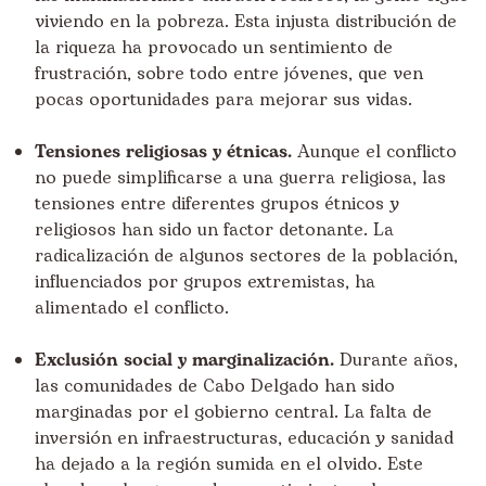
viviendo en la pobreza. Esta injusta distribución de
la riqueza ha provocado un sentimiento de
frustración, sobre todo entre jóvenes, que ven
pocas oportunidades para mejorar sus vidas.
Tensiones religiosas y étnicas.
Aunque el conflicto
no puede simplificarse a una guerra religiosa, las
tensiones entre diferentes grupos étnicos y
religiosos han sido un factor detonante. La
radicalización de algunos sectores de la población,
influenciados por grupos extremistas, ha
alimentado el conflicto.
Exclusión social y marginalización.
Durante años,
las comunidades de Cabo Delgado han sido
marginadas por el gobierno central. La falta de
inversión en infraestructuras, educación y sanidad
ha dejado a la región sumida en el olvido. Este