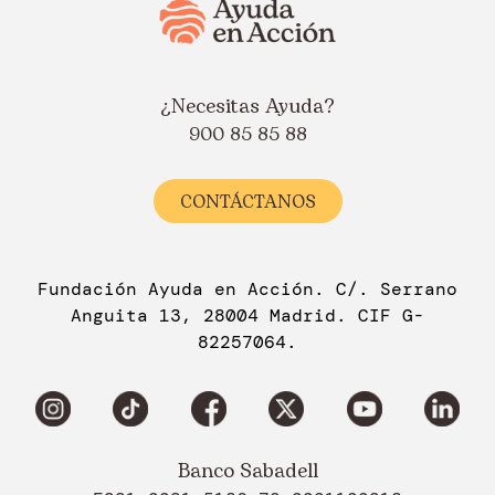
¿Necesitas Ayuda?
900 85 85 88
CONTÁCTANOS
Fundación Ayuda en Acción. C/. Serrano
Anguita 13, 28004 Madrid. CIF G-
82257064.
Banco Sabadell