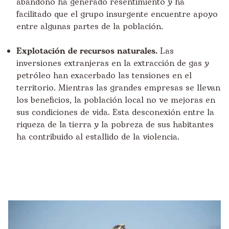
abandono ha generado resentimiento y ha
facilitado que el grupo insurgente encuentre apoyo
entre algunas partes de la población.
Explotación de recursos naturales.
Las
inversiones extranjeras en la extracción de gas y
petróleo han exacerbado las tensiones en el
territorio. Mientras las grandes empresas se llevan
los beneficios, la población local no ve mejoras en
sus condiciones de vida. Esta desconexión entre la
riqueza de la tierra y la pobreza de sus habitantes
ha contribuido al estallido de la violencia.