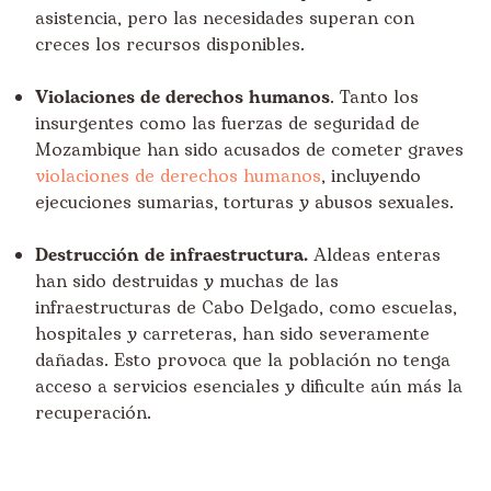
asistencia, pero las necesidades superan con
creces los recursos disponibles.
Violaciones de derechos humanos
. Tanto los
insurgentes como las fuerzas de seguridad de
Mozambique han sido acusados de cometer graves
violaciones de derechos humanos
, incluyendo
ejecuciones sumarias, torturas y abusos sexuales.
Destrucción de infraestructura.
Aldeas enteras
han sido destruidas y muchas de las
infraestructuras de Cabo Delgado, como escuelas,
hospitales y carreteras, han sido severamente
dañadas. Esto provoca que la población no tenga
acceso a servicios esenciales y dificulte aún más la
recuperación.