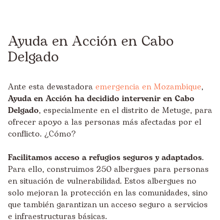
Ayuda en Acción en Cabo
Delgado
Ante esta devastadora
emergencia en Mozambique
,
Ayuda en Acción ha decidido intervenir en Cabo
Delgado
, especialmente en el distrito de Metuge, para
ofrecer apoyo a las personas más afectadas por el
conflicto. ¿Cómo?
Facilitamos acceso a refugios seguros y adaptados
.
Para ello, construimos 250 albergues para personas
en situación de vulnerabilidad. Estos albergues no
solo mejoran la protección en las comunidades, sino
que también garantizan un acceso seguro a servicios
e infraestructuras básicas.