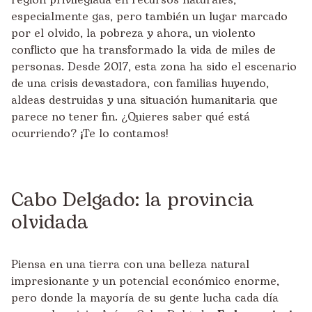
región privilegiada en recursos naturales,
especialmente gas, pero también un lugar marcado
por el olvido, la pobreza y ahora, un violento
conflicto que ha transformado la vida de miles de
personas. Desde 2017, esta zona ha sido el escenario
de una crisis devastadora, con familias huyendo,
aldeas destruidas y una situación humanitaria que
parece no tener fin. ¿Quieres saber qué está
ocurriendo? ¡Te lo contamos!
Cabo Delgado: la provincia
olvidada
Piensa en una tierra con una belleza natural
impresionante y un potencial económico enorme,
pero donde la mayoría de su gente lucha cada día