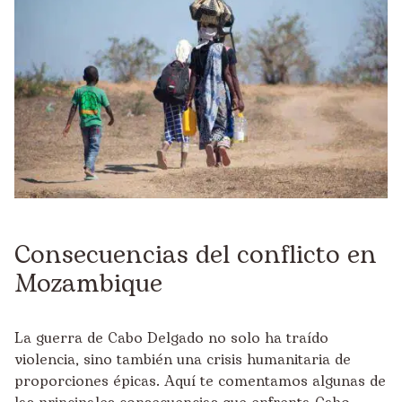
Consecuencias del conflicto en
Mozambique
La guerra de Cabo Delgado no solo ha traído
violencia, sino también una crisis humanitaria de
proporciones épicas. Aquí te comentamos algunas de