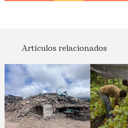
Artículos relacionados