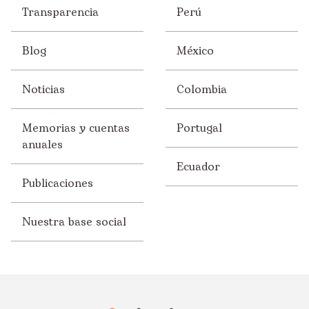
Transparencia
Perú
Blog
México
Noticias
Colombia
Memorias y cuentas
Portugal
anuales
Ecuador
Publicaciones
Nuestra base social