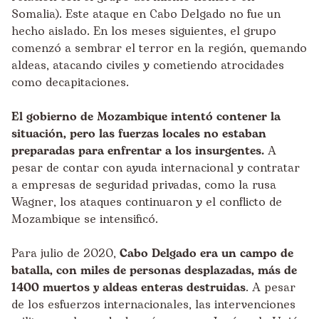
Somalia). Este ataque en Cabo Delgado no fue un
hecho aislado. En los meses siguientes, el grupo
comenzó a sembrar el terror en la región, quemando
aldeas, atacando civiles y cometiendo atrocidades
como decapitaciones.
El gobierno de Mozambique intentó contener la
situación, pero las fuerzas locales no estaban
preparadas para enfrentar a los insurgentes.
A
pesar de contar con ayuda internacional y contratar
a empresas de seguridad privadas, como la rusa
Wagner, los ataques continuaron y el conflicto de
Mozambique se intensificó.
Para julio de 2020,
Cabo Delgado era un campo de
batalla, con miles de personas desplazadas, más de
1400 muertos y aldeas enteras destruidas
. A pesar
de los esfuerzos internacionales, las intervenciones