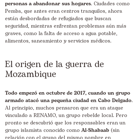
personas a abandonar sus hogares
. Ciudades como
Pemba, que antes eran centros tranquilos, ahora
están desbordadas de refugiados que buscan
seguridad, mientras enfrentan problemas aún más
graves, como la falta de acceso a agua potable,
alimentos, saneamiento y servicios médicos.
El origen de la guerra de
Mozambique
Todo empezó en octubre de 2017, cuando un grupo
armado atacó una pequeña ciudad en Cabo Delgado
.
Al principio, muchos pensaron que era un ataque
vinculado a RENAMO, un grupo rebelde local. Pero
pronto se descubrió que los responsables eran un
grupo islamista conocido como
Al-Shabaab
(sin
relación con el grupo del mismo nombre en