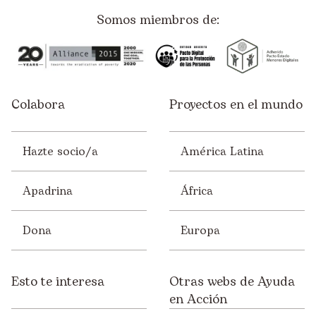
Somos miembros de:
Colabora
Proyectos en el mundo
Hazte socio/a
América Latina
Apadrina
África
Dona
Europa
Esto te interesa
Otras webs de Ayuda
en Acción