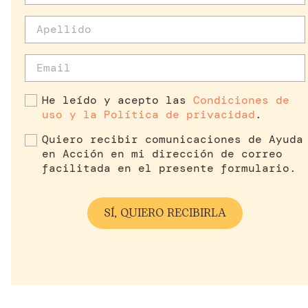
He leído y acepto las
Condiciones de
uso y la Política de privacidad
.
Quiero recibir comunicaciones de Ayuda
en Acción en mi dirección de correo
facilitada en el presente formulario.