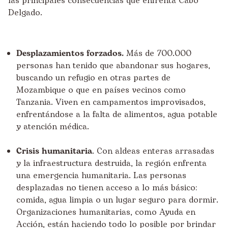
las principales consecuencias que enfrenta Cabo
Delgado.
Desplazamientos forzados.
Más de 700.000
personas han tenido que abandonar sus hogares,
buscando un refugio en otras partes de
Mozambique o que en países vecinos como
Tanzania. Viven en campamentos improvisados,
enfrentándose a la falta de alimentos, agua potable
y atención médica.
Crisis humanitaria
. Con aldeas enteras arrasadas
y la infraestructura destruida, la región enfrenta
una emergencia humanitaria. Las personas
desplazadas no tienen acceso a lo más básico:
comida, agua limpia o un lugar seguro para dormir.
Organizaciones humanitarias, como Ayuda en
Acción, están haciendo todo lo posible por brindar