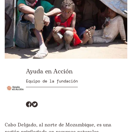
Ayuda en Acción
Equipo de la fundación
Cabo Delgado, al norte de Mozambique, es una