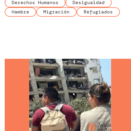
Derechos Humanos
Desigualdad
Hambre
Migración
Refugiados