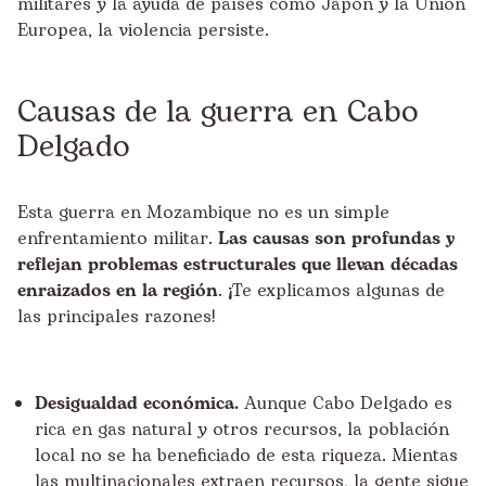
militares y la ayuda de países como Japón y la Unión
Europea, la violencia persiste.
Causas de la guerra en Cabo
Delgado
Esta guerra en Mozambique no es un simple
enfrentamiento militar.
Las causas son profundas y
reflejan problemas estructurales que llevan décadas
enraizados en la región
. ¡Te explicamos algunas de
las principales razones!
Desigualdad económica.
Aunque Cabo Delgado es
rica en gas natural y otros recursos, la población
local no se ha beneficiado de esta riqueza. Mientas
las multinacionales extraen recursos, la gente sigue