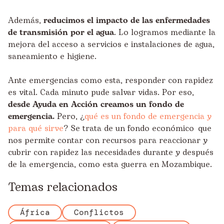
Además,
reducimos el impacto de las enfermedades
de transmisión por el agua
. Lo logramos mediante la
mejora del acceso a servicios e instalaciones de agua,
saneamiento e higiene.
Ante emergencias como esta, responder con rapidez
es vital. Cada minuto pude salvar vidas. Por eso,
desde Ayuda en Acción creamos un fondo de
emergencia.
Pero, ¿
qué es un fondo de emergencia y
para qué sirve
? Se trata de un fondo económico que
nos permite contar con recursos para reaccionar y
cubrir con rapidez las necesidades durante y después
de la emergencia, como esta guerra en Mozambique.
Temas relacionados
África
Conflictos