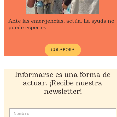
Ante las emergencias, actúa. La ayuda no
puede esperar.
COLABORA
Informarse es una forma de
actuar. ¡Recibe nuestra
newsletter!