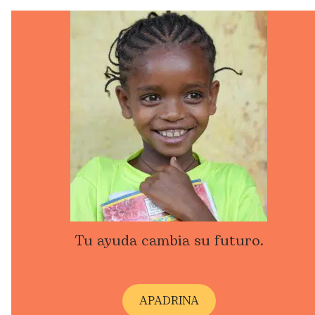
Tu ayuda cambia su futuro.
A
PADRINA