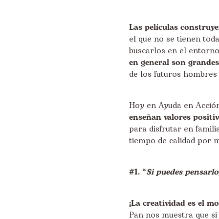
Las películas construye
el que no se tienen toda
buscarlos en el entorno
en general son grandes
de los futuros hombres 
Hoy en Ayuda en Acción
enseñan valores positi
para disfrutar en famil
tiempo de calidad por 
#1. “
Si puedes pensarlo
¡La creatividad es el 
Pan nos muestra que si