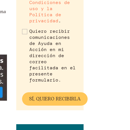
Condiciones de
uso y la
una
Política de
privacidad
.
Quiero recibir
comunicaciones
de Ayuda en
Acción en mi
dirección de
correo
facilitada en el
presente
formulario.