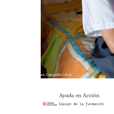
Ayuda en Acción
Equipo de la fundación