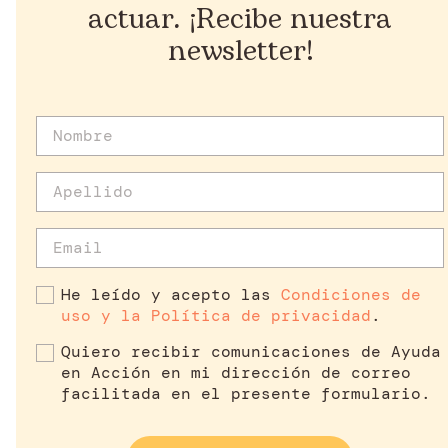
actuar. ¡Recibe nuestra
newsletter!
He leído y acepto las
Condiciones de
uso y la Política de privacidad
.
Quiero recibir comunicaciones de Ayuda
en Acción en mi dirección de correo
facilitada en el presente formulario.