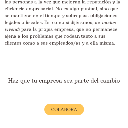
las personas a la vez que mejoran la reputación y la
eficiencia empresarial. No es algo puntual, sino que
se mantiene en el tiempo y sobrepasa obligaciones
legales o fiscales. Es, como si dijéramos, un
modus
vivendi
para la propia empresa, que no permanece
ajena a los problemas que rodean tanto a sus
clientes como a sus empleados/as y a ella misma.
Haz que tu empresa sea parte del cambio
COLABORA