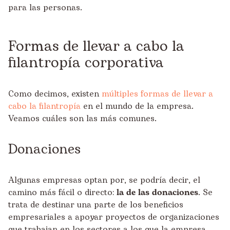
para las personas.
Formas de llevar a cabo la
filantropía corporativa
Como decimos, existen
múltiples formas de llevar a
cabo la filantropía
en el mundo de la empresa.
Veamos cuáles son las más comunes.
Donaciones
Algunas empresas optan por, se podría decir, el
camino más fácil o directo:
la de las donaciones
. Se
trata de destinar una parte de los beneficios
empresariales a apoyar proyectos de organizaciones
que trabajan en los sectores a los que la empresa