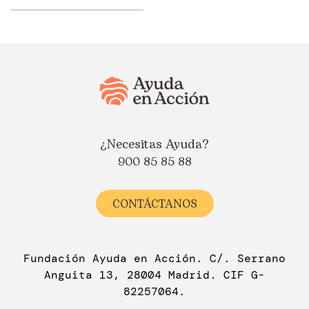
¿Necesitas Ayuda?
900 85 85 88
CONTÁCTANOS
Fundación Ayuda en Acción. C/. Serrano
Anguita 13, 28004 Madrid. CIF G-
82257064.