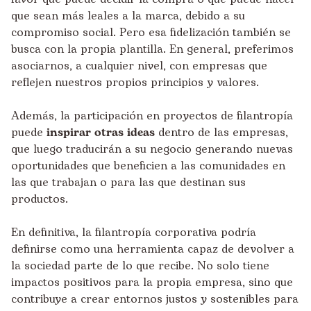
que sean más leales a la marca, debido a su
compromiso social. Pero esa fidelización también se
busca con la propia plantilla. En general, preferimos
asociarnos, a cualquier nivel, con empresas que
reflejen nuestros propios principios y valores.
Además, la participación en proyectos de filantropía
puede
inspirar otras ideas
dentro de las empresas,
que luego traducirán a su negocio generando nuevas
oportunidades que beneficien a las comunidades en
las que trabajan o para las que destinan sus
productos.
En definitiva, la filantropía corporativa podría
definirse como una herramienta capaz de devolver a
la sociedad parte de lo que recibe. No solo tiene
impactos positivos para la propia empresa, sino que
contribuye a crear entornos justos y sostenibles para