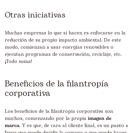
Otras iniciativas
Muchas empresas lo que sí hacen es enfocarse en la
reducción de su propio impacto ambiental. De este
modo, comienzan a usar energías renovables o
ejecutan programas de conservación, reciclaje, etc.
¡Todo suma!
Beneficios de la filantropía
corporativa
Los beneficios de la filantropía corporativa son
muchos, comenzando por la propia
imagen de
marca
. Y es que, de cara al cliente final, es un punto a
favor que puede decidir la compra o que puede hacer