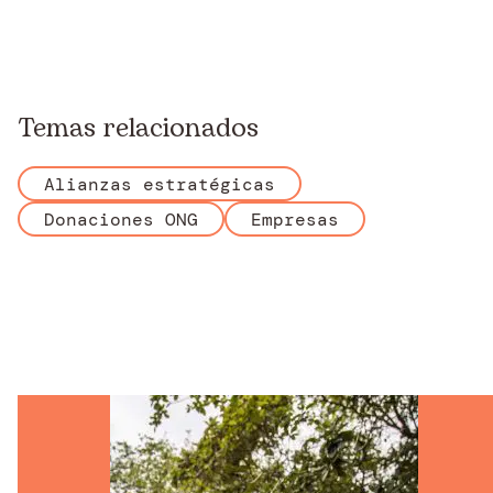
Temas relacionados
Alianzas estratégicas
Donaciones ONG
Empresas