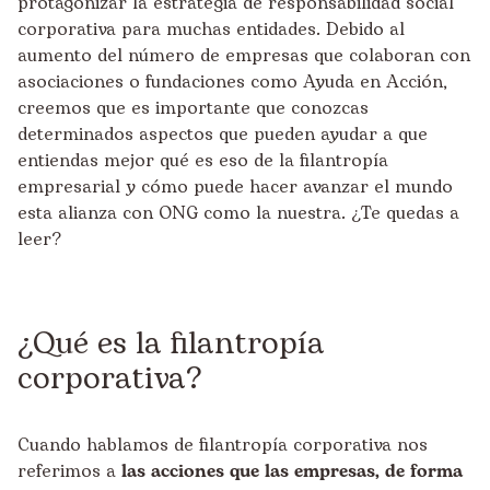
protagonizar la estrategia de responsabilidad social
corporativa para muchas entidades. Debido al
aumento del número de empresas que colaboran con
asociaciones o fundaciones como Ayuda en Acción,
creemos que es importante que conozcas
determinados aspectos que pueden ayudar a que
entiendas mejor qué es eso de la filantropía
empresarial y cómo puede hacer avanzar el mundo
esta alianza con ONG como la nuestra. ¿Te quedas a
leer?
¿Qué es la filantropía
corporativa?
Cuando hablamos de filantropía corporativa nos
referimos a
las acciones que las empresas, de forma