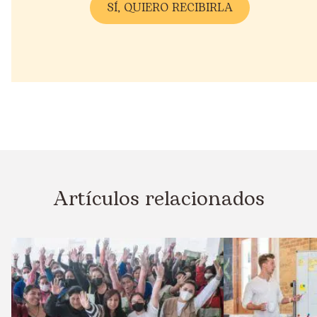
Artículos relacionados