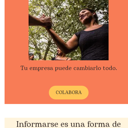
Tu empresa puede cambiarlo todo.
COLABORA
Informarse es una forma de