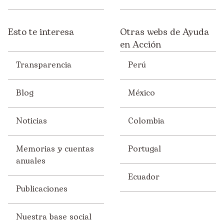
Esto te interesa
Otras webs de Ayuda
en Acción
Transparencia
Perú
Blog
México
Noticias
Colombia
Memorias y cuentas
Portugal
anuales
Ecuador
Publicaciones
Nuestra base social