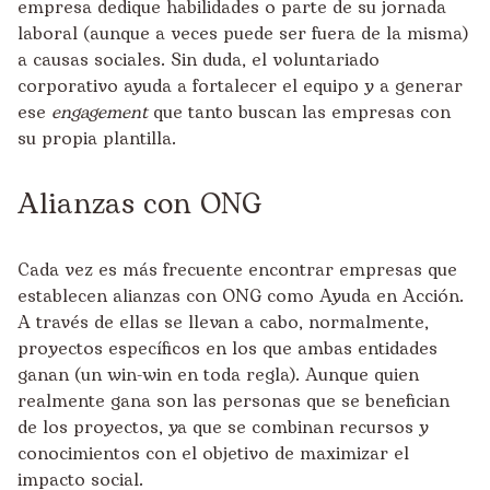
empresa dedique habilidades o parte de su jornada
laboral (aunque a veces puede ser fuera de la misma)
a causas sociales. Sin duda, el voluntariado
corporativo ayuda a fortalecer el equipo y a generar
ese
engagement
que tanto buscan las empresas con
su propia plantilla.
Alianzas con ONG
Cada vez es más frecuente encontrar empresas que
establecen alianzas con ONG como Ayuda en Acción.
A través de ellas se llevan a cabo, normalmente,
proyectos específicos en los que ambas entidades
ganan (un win-win en toda regla). Aunque quien
realmente gana son las personas que se benefician
de los proyectos, ya que se combinan recursos y
conocimientos con el objetivo de maximizar el
impacto social.