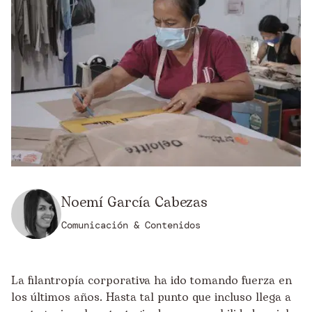
Noemí García Cabezas
Comunicación & Contenidos
La filantropía corporativa ha ido tomando fuerza en
los últimos años. Hasta tal punto que incluso llega a