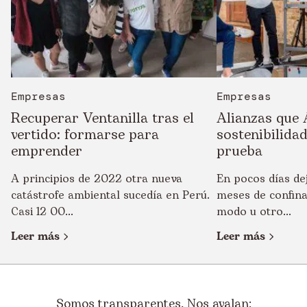
Empresas
Empresas
Recuperar Ventanilla tras el
Alianzas que 
vertido: formarse para
sostenibilidad
emprender
prueba
A principios de 2022 otra nueva
En pocos días de
catástrofe ambiental sucedía en Perú.
meses de confina
Casi 12 00...
modo u otro...
Leer más
Leer más
Somos transparentes. Nos avalan: