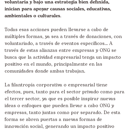
voluntaria y bajo una estrategia bien definida,
inician para apoyar causas sociales, educativas,
ambientales o culturales
.
Todas esas acciones pueden llevarse a cabo de
múltiples formas, ya sea a través de donaciones, con
voluntariado, a través de eventos específicos… A
través de estas alianzas entre empresas y ONG se
busca que la actividad empresarial tenga un impacto
positivo en el mundo, principalmente en las
comunidades donde ambas trabajan.
La filantropía corporativa o empresarial tiene
efectos, pues, tanto para el sector privado como para
el tercer sector, ya que es posible inspirar nuevas
ideas o enfoques que pueden llevar a cabo ONG y
empresas, tanto juntas como por separado. De esta
forma se abren puertas a nuevas formas de
innovación social, generando un impacto positivo