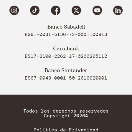
Banco Sabadell
ES81-0081-5136-72-0001100913
Caixabank
ES17-2100-2262-17-0200205112
Banco Santander
ES67-0049-0001-50-2610020001
Todos los derechos reservados
Copyright 2026©
Política de Privacidad