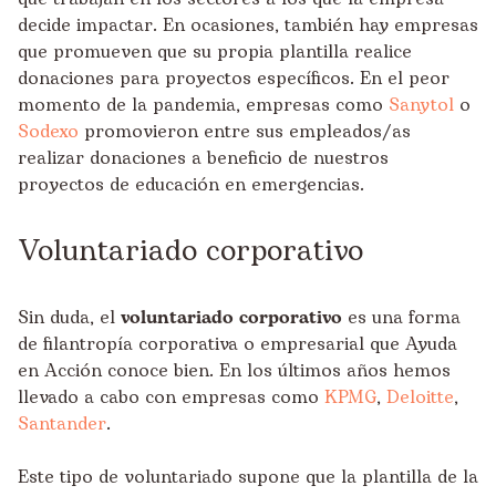
decide impactar. En ocasiones, también hay empresas
que promueven que su propia plantilla realice
donaciones para proyectos específicos. En el peor
momento de la pandemia, empresas como
Sanytol
o
Sodexo
promovieron entre sus empleados/as
realizar donaciones a beneficio de nuestros
proyectos de educación en emergencias.
Voluntariado corporativo
Sin duda, el
voluntariado corporativo
es una forma
de filantropía corporativa o empresarial que Ayuda
en Acción conoce bien. En los últimos años hemos
llevado a cabo con empresas como
KPMG
,
Deloitte
,
Santander
.
Este tipo de voluntariado supone que la plantilla de la