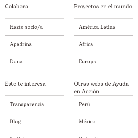
Colabora
Proyectos en el mundo
Hazte socio/a
América Latina
Apadrina
África
Dona
Europa
Esto te interesa
Otras webs de Ayuda
en Acción
Transparencia
Perú
Blog
México