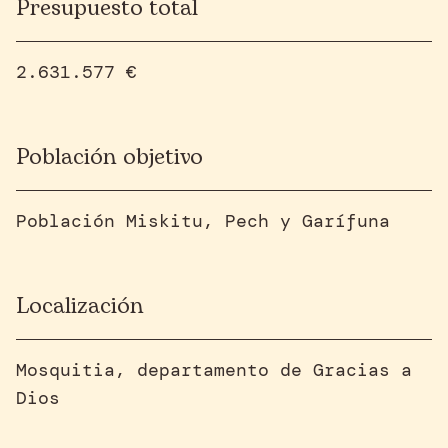
Presupuesto total
2.631.577 €
Población objetivo
Población Miskitu, Pech y Garífuna
Localización
Mosquitia, departamento de Gracias a
Dios