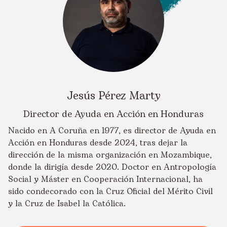
Jesús Pérez Marty
Director de Ayuda en Acción en Honduras
Nacido en A Coruña en 1977, es director de Ayuda en
Acción en Honduras desde 2024, tras dejar la
dirección de la misma organización en Mozambique,
donde la dirigía desde 2020. Doctor en Antropología
Social y Máster en Cooperación Internacional, ha
sido condecorado con la Cruz Oficial del Mérito Civil
y la Cruz de Isabel la Católica.