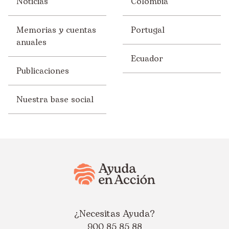
Noticias
Colombia
Memorias y cuentas
Portugal
anuales
Ecuador
Publicaciones
Nuestra base social
¿Necesitas Ayuda?
900 85 85 88