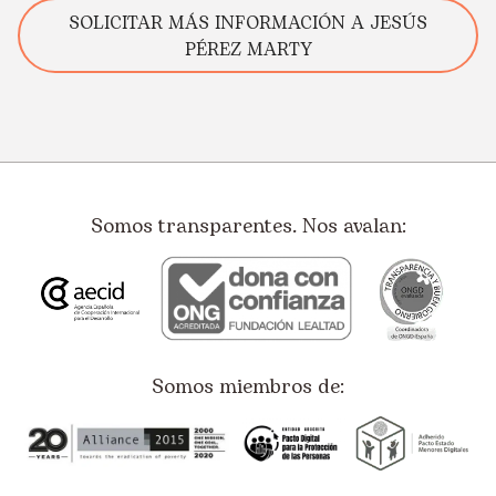
SOLICITAR MÁS INFORMACIÓN A JESÚS
PÉREZ MARTY
Somos transparentes. Nos avalan:
Somos miembros de: