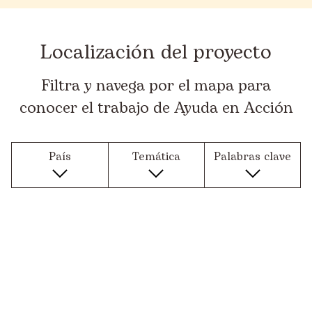
Localización del proyecto
Filtra y navega por el mapa para
conocer el trabajo de Ayuda en Acción
País
Temática
Palabras clave