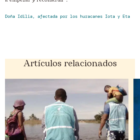
a empezar y reconstruir”.
Doña Idilia, afectada por los huracanes Iota y Eta
Artículos relacionados