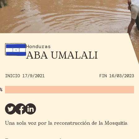
Honduras
ABA UMALALI
INICIO 17/9/2021
FIN 16/03/2023
Una sola voz por la reconstrucción de la Mosquitia