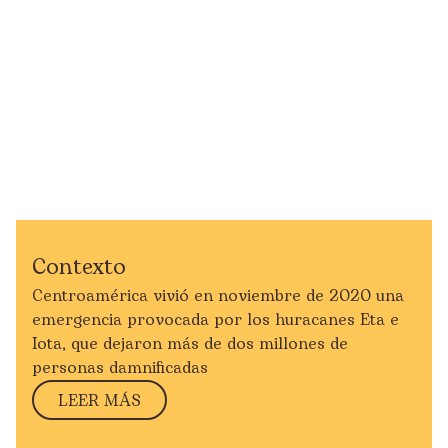
Contexto
Centroamérica vivió en noviembre de 2020 una
emergencia provocada por los huracanes Eta e
Iota, que dejaron más de dos millones de
personas damnificadas
LEER MÁS