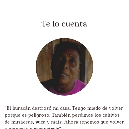
Te lo cuenta
“El huracán destrozó mi casa. Tengo miedo de volver
porque es peligroso. También perdimos los cultivos
de musáceas, yuca y maíz. Ahora tenemos que volver