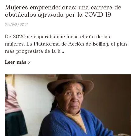
Mujeres emprendedoras: una carrera de
obstáculos agravada por la COVID-19
25/02/2021
De 2020 se esperaba que fuese el año de las
mujeres. La Plataforma de Acción de Beijing, el plan
más progresista de la h...
Leer más