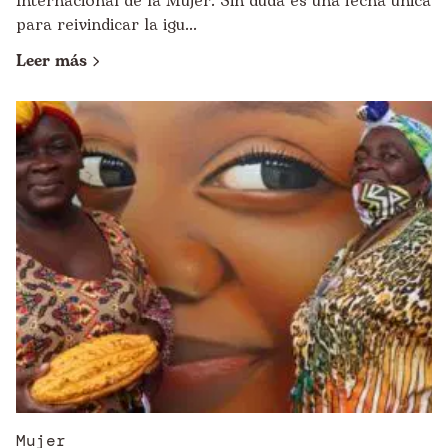
Internacional de la Mujer. Sin duda es una fecha única
para reivindicar la igu...
Leer más
Mujer