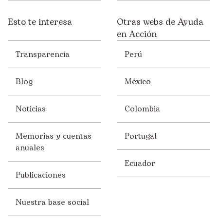
Esto te interesa
Otras webs de Ayuda
en Acción
Transparencia
Perú
Blog
México
Noticias
Colombia
Memorias y cuentas
Portugal
anuales
Ecuador
Publicaciones
Nuestra base social