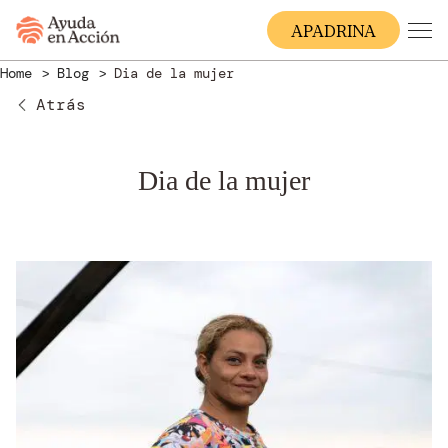
A
PADRINA
Home
Blog
Dia de la mujer
Atrás
Dia de la mujer