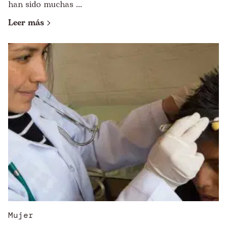
han sido muchas ...
Leer más
Mujer