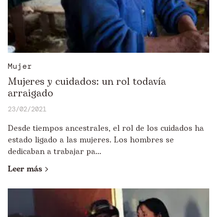
Mujer
Mujeres y cuidados: un rol todavía
arraigado
23/02/2021
Desde tiempos ancestrales, el rol de los cuidados ha
estado ligado a las mujeres. Los hombres se
dedicaban a trabajar pa...
Leer más