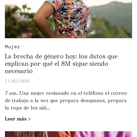
Mujer
La brecha de género hoy: los datos que
explican por qué el 8M sigue siendo
necesario
11/02/2026
7 am. Una mujer revisando en el teléfono el correo
de trabajo a la vez que prepara desayunos, prepara
la ropa de los niñ...
Leer más