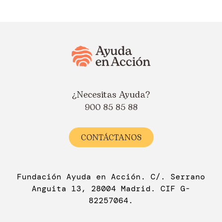
¿Necesitas Ayuda?
900 85 85 88
CONTÁCTANOS
Fundación Ayuda en Acción. C/. Serrano
Anguita 13, 28004 Madrid. CIF G-
82257064.