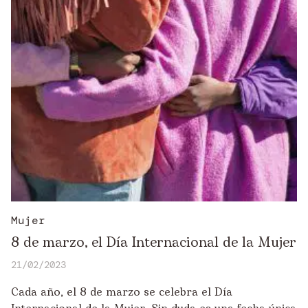
Mujer
8 de marzo, el Día Internacional de la Mujer
21/02/2023
Cada año, el 8 de marzo se celebra el Día