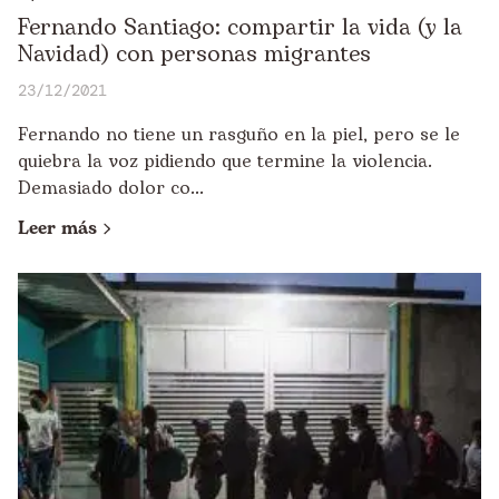
Fernando Santiago: compartir la vida (y la
Navidad) con personas migrantes
23/12/2021
Fernando no tiene un rasguño en la piel, pero se le
quiebra la voz pidiendo que termine la violencia.
Demasiado dolor co...
Leer más