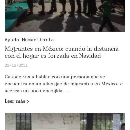
Ayuda Humanitaria
Migrantes en México: cuando la distancia
con el hogar es forzada en Navidad
22/12/2021
Cuando vas a hablar con una persona que se
encuentra en un albergue de migrantes en México te
acercas un poco encogida. ...
Leer más