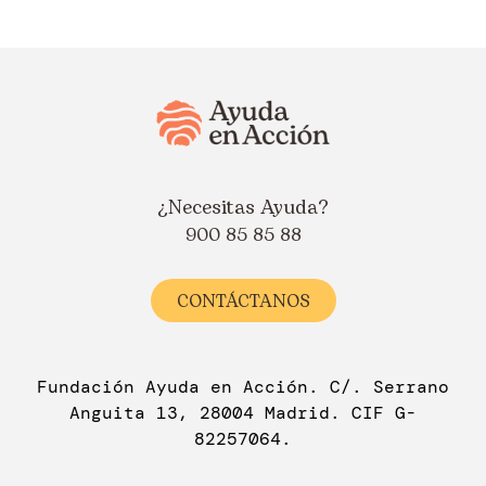
¿Necesitas Ayuda?
900 85 85 88
CONTÁCTANOS
Fundación Ayuda en Acción. C/. Serrano
Anguita 13, 28004 Madrid. CIF G-
82257064.