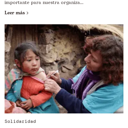
importante para nuestra organiza...
Leer más
Solidaridad