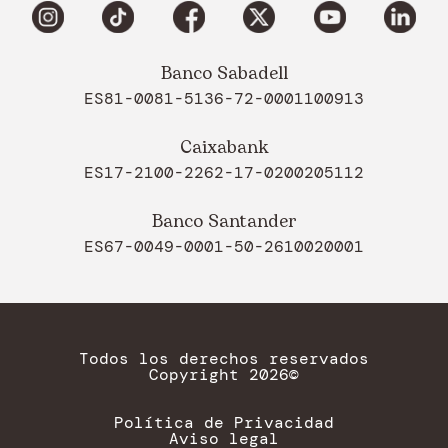
Banco Sabadell
ES81-0081-5136-72-0001100913
Caixabank
ES17-2100-2262-17-0200205112
Banco Santander
ES67-0049-0001-50-2610020001
Todos los derechos reservados
Copyright 2026©
Política de Privacidad
Aviso legal