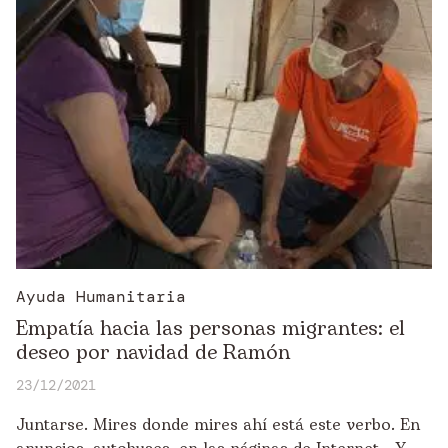
Ayuda Humanitaria
Empatía hacia las personas migrantes: el
deseo por navidad de Ramón
23/12/2021
Juntarse. Mires donde mires ahí está este verbo. En