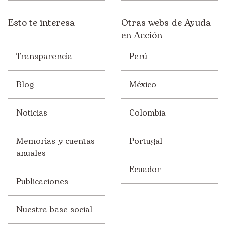
Esto te interesa
Otras webs de Ayuda
en Acción
Transparencia
Perú
Blog
México
Noticias
Colombia
Memorias y cuentas
Portugal
anuales
Ecuador
Publicaciones
Nuestra base social