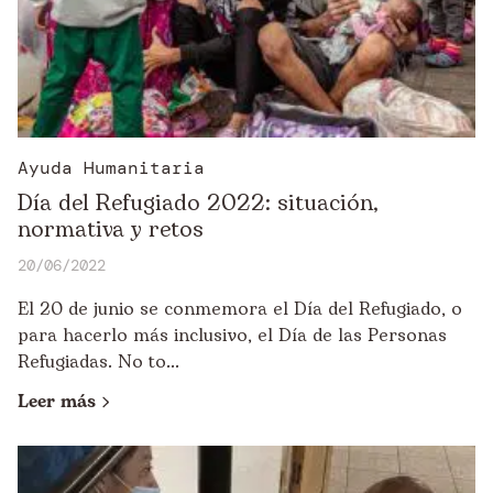
Ayuda Humanitaria
Día del Refugiado 2022: situación,
normativa y retos
20/06/2022
El 20 de junio se conmemora el Día del Refugiado, o
para hacerlo más inclusivo, el Día de las Personas
Refugiadas. No to...
Leer más