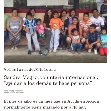
Voluntariado/ONsiders
Sandra Magro, voluntaria internacional:
“ayudar a los demás te hace persona”
22/06/2021
El mes de julio es un mes que en Ayuda en Acción
normalmente viene marcado por algo muy