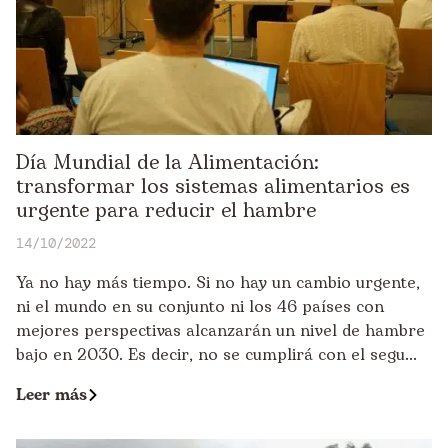
Día Mundial de la Alimentación:
transformar los sistemas alimentarios es
urgente para reducir el hambre
14/10/2022
Ya no hay más tiempo. Si no hay un cambio urgente,
ni el mundo en su conjunto ni los 46 países con
mejores perspectivas alcanzarán un nivel de hambre
bajo en 2030. Es decir, no se cumplirá con el segu...
Leer más