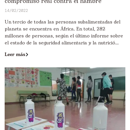
compromiso real contra el hambre
14/02/2022
Un tercio de todas las personas subalimentadas del
planeta se encuentra en África. En total, 282
millones de personas, según el último informe sobre
el estado de la seguridad alimentaria y la nutrició...
Leer más