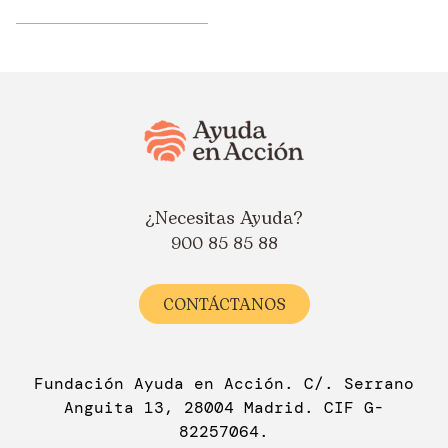
¿Necesitas Ayuda?
900 85 85 88
CONTÁCTANOS
Fundación Ayuda en Acción. C/. Serrano
Anguita 13, 28004 Madrid. CIF G-
82257064.