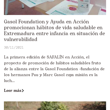
Gasol Foundation y Ayuda en Acción
promocionan hábitos de vida saludable en
Extremadura entre infancia en situación de
vulnerabilidad
30/11/2021
La primera edición de SAFALÍN en Acción, el
proyecto de promoción de hábitos saludables fruto
de la alianza entre la Gasol Foundation −fundación de
los hermanos Pau y Marc Gasol cuya misión es la
luch...
Leer más