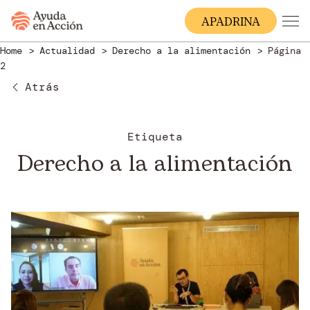
A
PADRINA
Home
Actualidad
Derecho a la alimentación
Página
2
Atrás
Etiqueta
Derecho a la alimentación