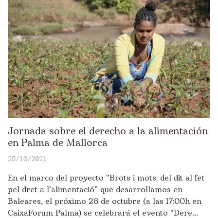
Jornada sobre el derecho a la alimentación
en Palma de Mallorca
25/10/2021
En el marco del proyecto “Brots i mots: del dit al fet
pel dret a l’alimentació” que desarrollamos en
Baleares, el próximo 26 de octubre (a las 17:00h en
CaixaForum Palma) se celebrará el evento “Dere...