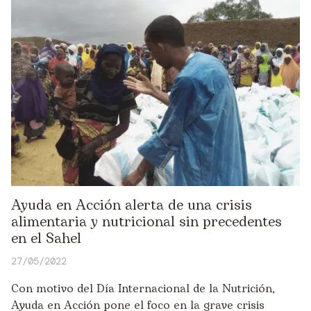
Ayuda en Acción alerta de una crisis
alimentaria y nutricional sin precedentes
en el Sahel
27/05/2022
Con motivo del Día Internacional de la Nutrición,
Ayuda en Acción pone el foco en la grave crisis