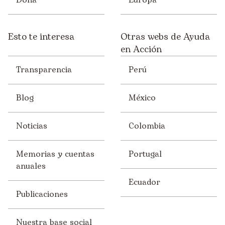
Dona
Europa
Esto te interesa
Otras webs de Ayuda
en Acción
Transparencia
Perú
Blog
México
Noticias
Colombia
Memorias y cuentas
Portugal
anuales
Ecuador
Publicaciones
Nuestra base social