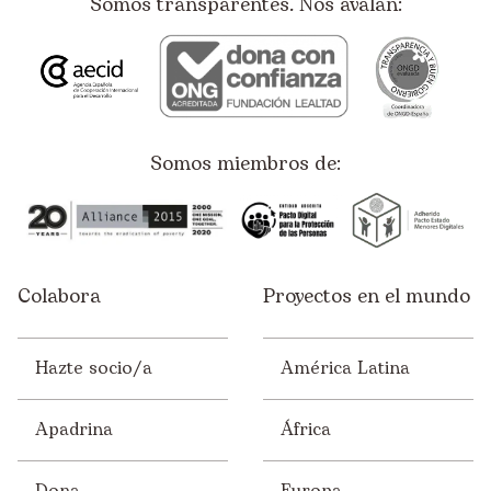
Somos transparentes. Nos avalan:
Somos miembros de:
Colabora
Proyectos en el mundo
Hazte socio/a
América Latina
Apadrina
África