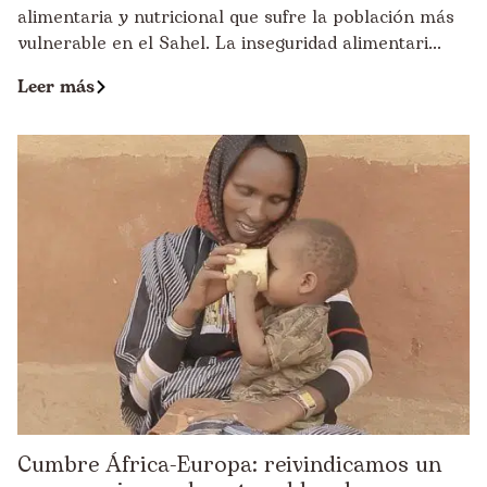
alimentaria y nutricional que sufre la población más
vulnerable en el Sahel. La inseguridad alimentari...
Leer más
Cumbre África-Europa: reivindicamos un