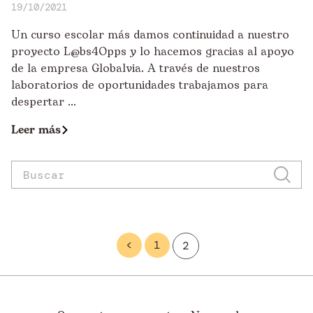
19/10/2021
Un curso escolar más damos continuidad a nuestro
proyecto L@bs4Opps y lo hacemos gracias al apoyo
de la empresa Globalvia. A través de nuestros
laboratorios de oportunidades trabajamos para
despertar ...
Leer más
<
1
2