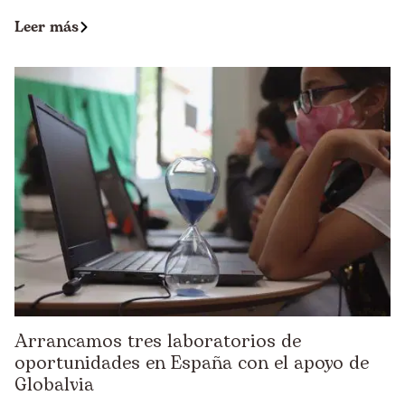
Leer más
Arrancamos tres laboratorios de
oportunidades en España con el apoyo de
Globalvia