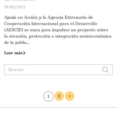
30/03/2023
Ayuda en Acción y la Agencia Extremeña de
Cooperación Internacional para el Desarrollo
(AEXCID) se unen para impulsar un proyecto sobre
la atención, protección e integración socioeconómica
de la pobla...
Leer más
2
>
1