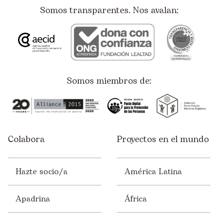
Somos transparentes. Nos avalan:
Somos miembros de:
Colabora
Proyectos en el mundo
Hazte socio/a
América Latina
Apadrina
África