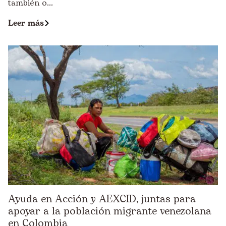
también o...
Leer más
Ayuda en Acción y AEXCID, juntas para
apoyar a la población migrante venezolana
en Colombia