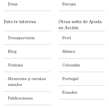
Dona
Europa
Esto te interesa
Otras webs de Ayuda
en Acción
Transparencia
Perú
Blog
México
Noticias
Colombia
Memorias y cuentas
Portugal
anuales
Ecuador
Publicaciones