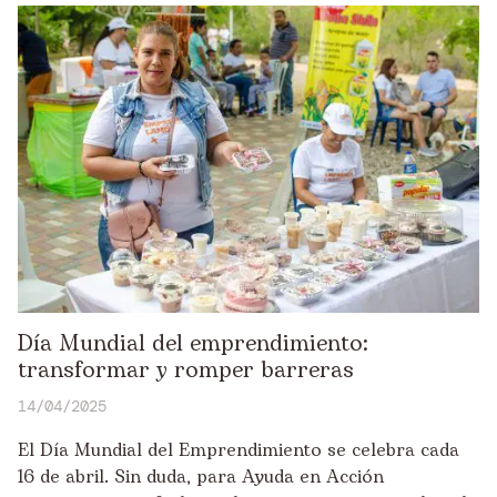
Día Mundial del emprendimiento:
transformar y romper barreras
14/04/2025
El Día Mundial del Emprendimiento se celebra cada
16 de abril. Sin duda, para Ayuda en Acción