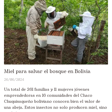
Miel para salvar el bosque en Bolivia
26/06/2024
Un total de 261 familias y 11 mujeres jóvenes
emprendedoras en 16 comunidades del Chaco
Chuquisaqueño boliviano conocen bien el valor de
una abeja. Estos insectos no solo producen miel, sino