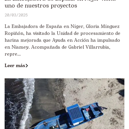
uno de nuestros proyectos
20/03/2025
La Embajadora de España en Níger, Gloria Mínguez
Ropiñón, ha visitado la Unidad de procesamiento de
harina mejorada que Ayuda en Acción ha impulsado
en Niamey. Acompañada de Gabriel Villarrubia,
repre...
Leer más