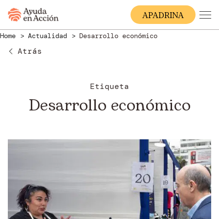
A
PADRINA
Home
Actualidad
Desarrollo económico
Atrás
Etiqueta
Desarrollo económico