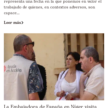
representa una fecha en la que ponemos en valor el
trabajado de quienes, en contextos adversos, son
capace...
Leer más
La Embajadora de España en Níger visita