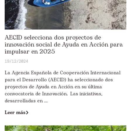
AECID selecciona dos proyectos de
innovación social de Ayuda en Acción para
impulsar en 2025
19/12/2024
La Agencia Española de Cooperación Internacional
para el Desarrollo (AECID) ha seleccionado dos
proyectos de Ayuda en Acción en su última
convocatoria de Innovación. Las iniciativas,
desarrolladas en ...
Leer más