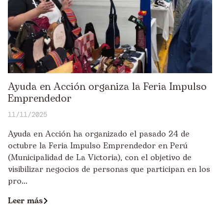
Ayuda en Acción organiza la Feria Impulso
Emprendedor
11/11/2025
Ayuda en Acción ha organizado el pasado 24 de
octubre la Feria Impulso Emprendedor en Perú
(Municipalidad de La Victoria), con el objetivo de
visibilizar negocios de personas que participan en los
pro...
Leer más