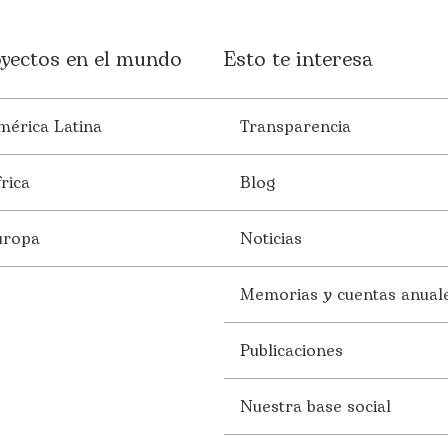
yectos en el mundo
Esto te interesa
mérica Latina
Transparencia
rica
Blog
uropa
Noticias
Memorias y cuentas anual
Publicaciones
Nuestra base social