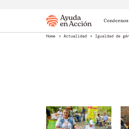
Conócenos
Home
Actualidad
Igualdad de gé