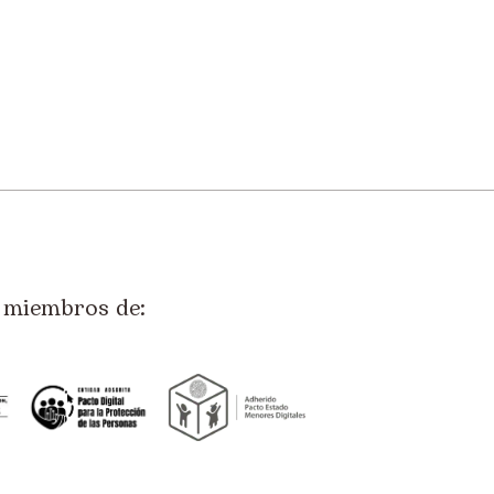
miembros de: