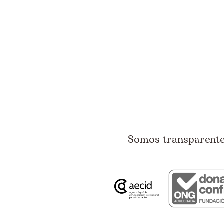
Somos transparentes