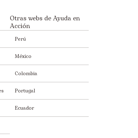
Otras webs de Ayuda en
Acción
Perú
México
Colombia
es
Portugal
Ecuador