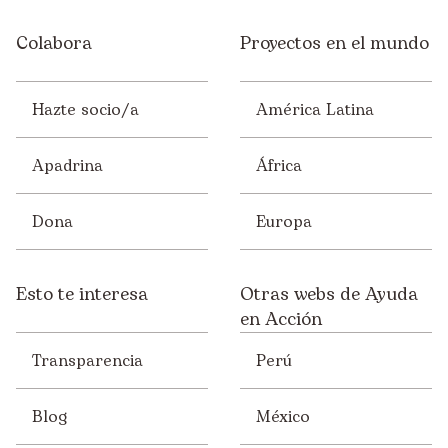
Colabora
Proyectos en el mundo
Hazte socio/a
América Latina
Apadrina
África
Dona
Europa
Esto te interesa
Otras webs de Ayuda
en Acción
Transparencia
Perú
Blog
México