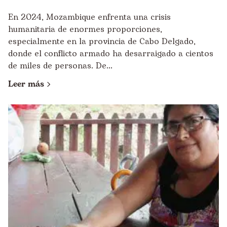
En 2024, Mozambique enfrenta una crisis
humanitaria de enormes proporciones,
especialmente en la provincia de Cabo Delgado,
donde el conflicto armado ha desarraigado a cientos
de miles de personas. De...
Leer más