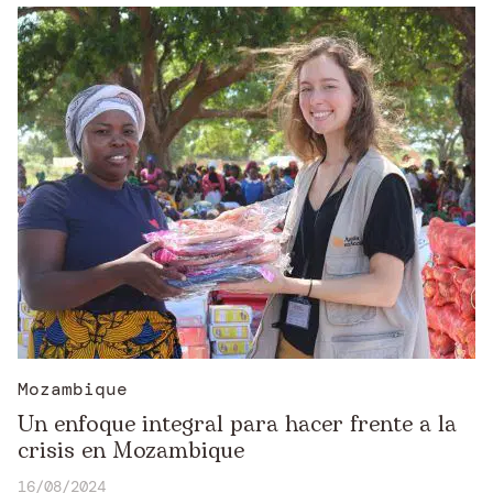
Mozambique
Un enfoque integral para hacer frente a la
crisis en Mozambique
16/08/2024