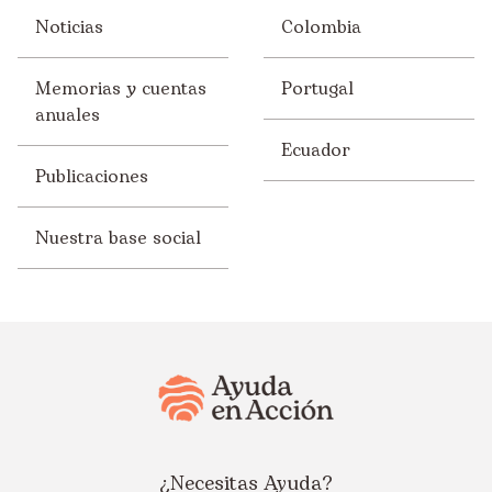
Noticias
Colombia
Memorias y cuentas
Portugal
anuales
Ecuador
Publicaciones
Nuestra base social
¿Necesitas Ayuda?