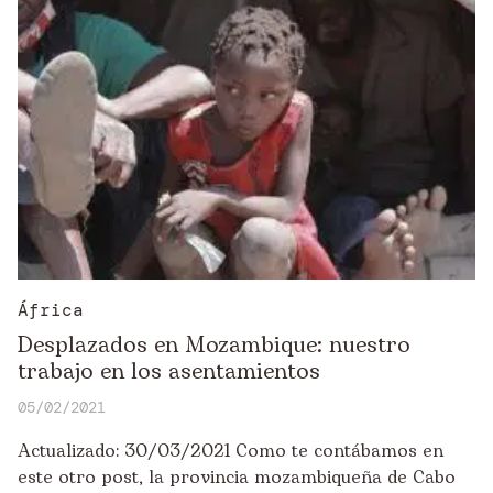
África
Desplazados en Mozambique: nuestro
trabajo en los asentamientos
05/02/2021
Actualizado: 30/03/2021 Como te contábamos en
este otro post, la provincia mozambiqueña de Cabo