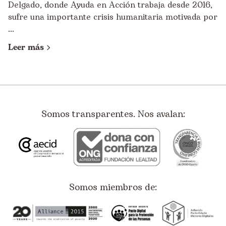
Delgado, donde Ayuda en Acción trabaja desde 2016,
sufre una importante crisis humanitaria motivada por
...
Leer más
Somos transparentes. Nos avalan:
Somos miembros de: