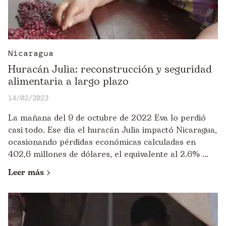
Nicaragua
Huracán Julia: reconstrucción y seguridad
alimentaria a largo plazo
14/02/2023
La mañana del 9 de octubre de 2022 Eva lo perdió
casi todo. Ese día el huracán Julia impactó Nicaragua,
ocasionando pérdidas económicas calculadas en
402,6 millones de dólares, el equivalente al 2.6% ...
Leer más