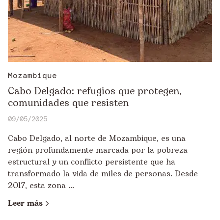
Mozambique
Cabo Delgado: refugios que protegen,
comunidades que resisten
09/05/2025
Cabo Delgado, al norte de Mozambique, es una
región profundamente marcada por la pobreza
estructural y un conflicto persistente que ha
transformado la vida de miles de personas. Desde
2017, esta zona ...
Leer más