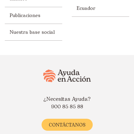
Portugal
Ecuador
Uganda
Publicaciones
Nuestra base social
¿Necesitas Ayuda?
900 85 85 88
CONTÁCTANOS