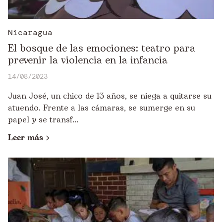
Nicaragua
El bosque de las emociones: teatro para
prevenir la violencia en la infancia
14/08/2023
Juan José, un chico de 13 años, se niega a quitarse su
atuendo. Frente a las cámaras, se sumerge en su
papel y se transf...
Leer más