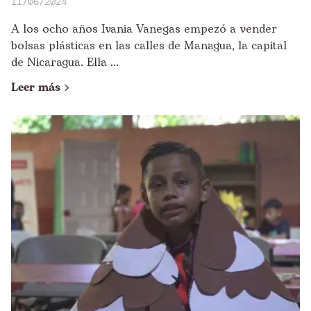
11/06/2024
A los ocho años Ivania Vanegas empezó a vender
bolsas plásticas en las calles de Managua, la capital
de Nicaragua. Ella ...
Leer más