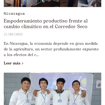
Nicaragua
Empoderamiento productivo frente al
cambio climático en el Corredor Seco
21/04/2025
En Nicaragua, la economía depende en gran medida
de la agricultura, un sector profundamente expuesto
a los efectos del c...
Leer más