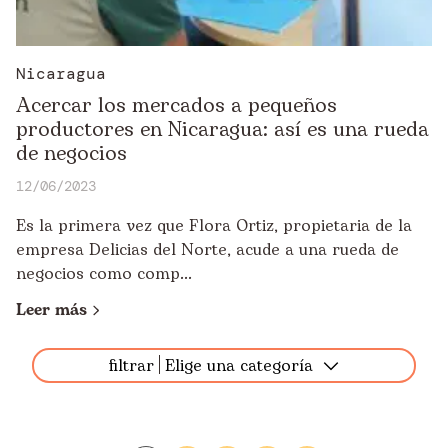
Nicaragua
Acercar los mercados a pequeños
productores en Nicaragua: así es una rueda
de negocios
12/06/2023
Es la primera vez que Flora Ortiz, propietaria de la
empresa Delicias del Norte, acude a una rueda de
negocios como comp...
Leer más
filtrar
Elige una categoría
Todos
África