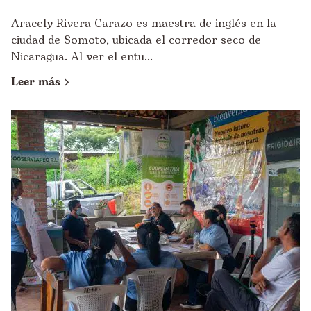
Aracely Rivera Carazo es maestra de inglés en la
ciudad de Somoto, ubicada el corredor seco de
Nicaragua. Al ver el entu...
Leer más