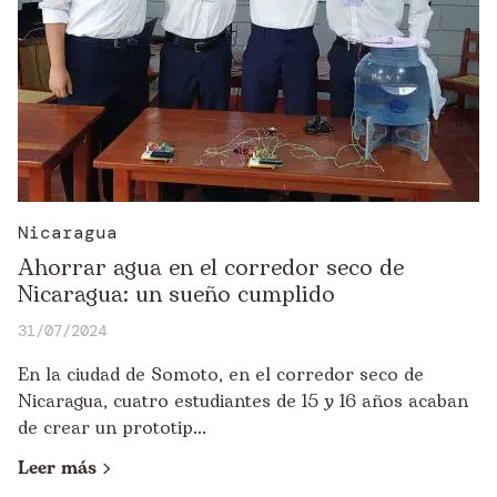
Nicaragua
Ahorrar agua en el corredor seco de
Nicaragua: un sueño cumplido
31/07/2024
En la ciudad de Somoto, en el corredor seco de
Nicaragua, cuatro estudiantes de 15 y 16 años acaban
de crear un prototip...
Leer más