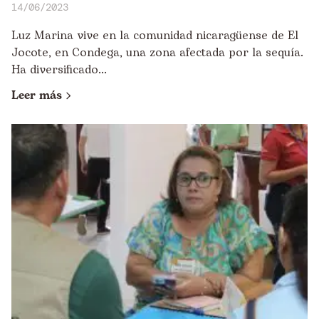
14/06/2023
Luz Marina vive en la comunidad nicaragüense de El
Jocote, en Condega, una zona afectada por la sequía.
Ha diversificado...
Leer más