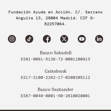
Fundación Ayuda en Acción. C/. Serrano
Anguita 13, 28004 Madrid. CIF G-
82257064.
Banco Sabadell
ES81-0081-5136-72-0001100913
Caixabank
ES17-2100-2262-17-0200205112
Banco Santander
ES67-0049-0001-50-2610020001