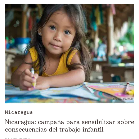
Nicaragua
Nicaragua: campaña para sensibilizar sobre
consecuencias del trabajo infantil