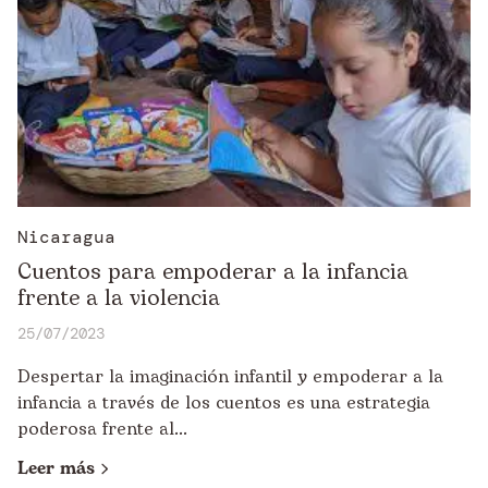
Nicaragua
Cuentos para empoderar a la infancia
frente a la violencia
25/07/2023
Despertar la imaginación infantil y empoderar a la
infancia a través de los cuentos es una estrategia
poderosa frente al...
Leer más