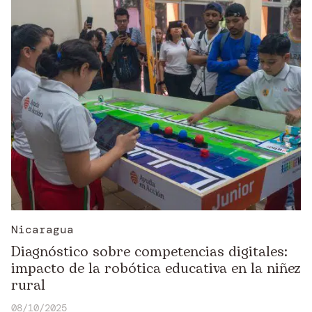
Nicaragua
Diagnóstico sobre competencias digitales:
impacto de la robótica educativa en la niñez
rural
08/10/2025