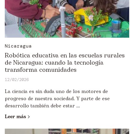
Nicaragua
Robótica educativa en las escuelas rurales
de Nicaragua: cuando la tecnología
transforma comunidades
12/02/2026
La ciencia es sin duda uno de los motores de
progreso de nuestra sociedad. Y parte de ese
desarrollo también debe estar ...
Leer más