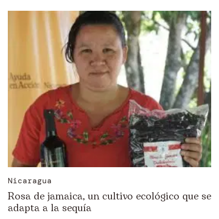
Nicaragua
Rosa de jamaica, un cultivo ecológico que se
adapta a la sequía