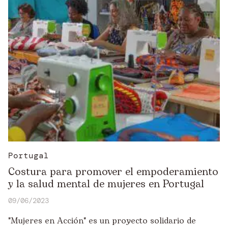
Portugal
Costura para promover el empoderamiento
y la salud mental de mujeres en Portugal
09/06/2023
"Mujeres en Acción" es un proyecto solidario de