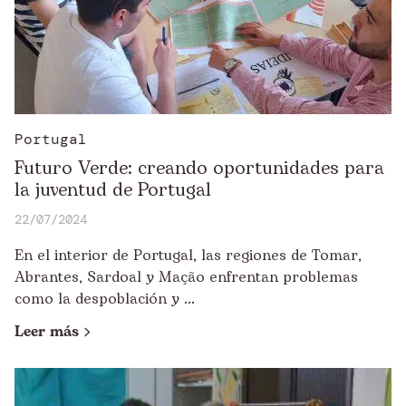
Portugal
Futuro Verde: creando oportunidades para
la juventud de Portugal
22/07/2024
En el interior de Portugal, las regiones de Tomar,
Abrantes, Sardoal y Mação enfrentan problemas
como la despoblación y ...
Leer más