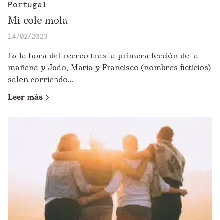
Portugal
Mi cole mola
14/02/2023
Es la hora del recreo tras la primera lección de la
mañana y João, Maria y Francisco (nombres ficticios)
salen corriendo...
Leer más