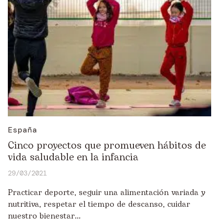
España
Cinco proyectos que promueven hábitos de
vida saludable en la infancia
29/03/2021
Practicar deporte, seguir una alimentación variada y
nutritiva, respetar el tiempo de descanso, cuidar
nuestro bienestar...