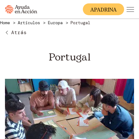
A
PADRINA
Home
Artículos
Europa
Portugal
Atrás
Portugal