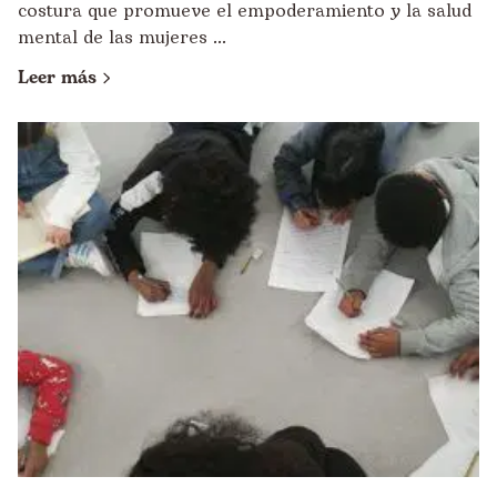
costura que promueve el empoderamiento y la salud
mental de las mujeres ...
Leer más