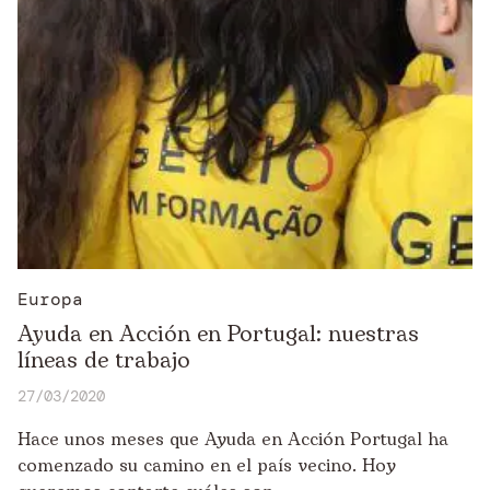
Europa
Ayuda en Acción en Portugal: nuestras
líneas de trabajo
27/03/2020
Hace unos meses que Ayuda en Acción Portugal ha
comenzado su camino en el país vecino. Hoy