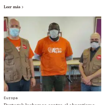
Leer más
Europa