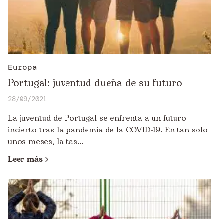
Europa
Portugal: juventud dueña de su futuro
28/09/2021
La juventud de Portugal se enfrenta a un futuro
incierto tras la pandemia de la COVID-19. En tan solo
unos meses, la tas...
Leer más