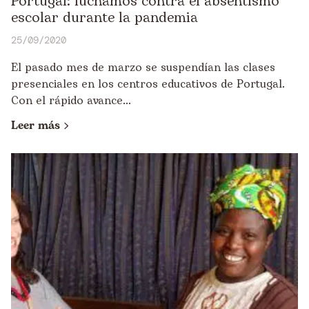
Portugal: luchamos contra el absentismo
escolar durante la pandemia
25/09/2020
El pasado mes de marzo se suspendían las clases
presenciales en los centros educativos de Portugal.
Con el rápido avance...
Leer más