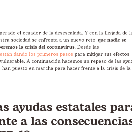
rado el ecuador de la desescalada. Y con la llegada de l
stra sociedad se enfrenta a un nuevo reto:
que nadie se
eremos la crisis del coronavirus
. Desde las
están dando los primeros pasos
para mitigar sus efectos
 vulnerable. A continuación hacemos un repaso de las ayu
han puesto en marcha para hacer frente a la crisis de la
as ayudas estatales par
nte a las consecuencia