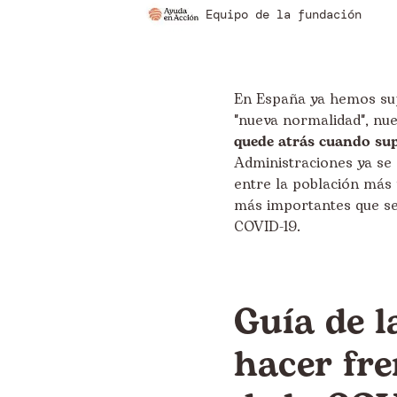
Equipo de la fundación
En España ya hemos supe
"nueva normalidad", nue
quede atrás cuando sup
Administraciones ya se
entre la población más
más importantes que se 
COVID-19.
Guía de l
hacer fre