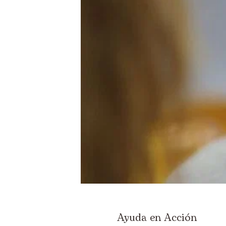
Ayuda en Acción