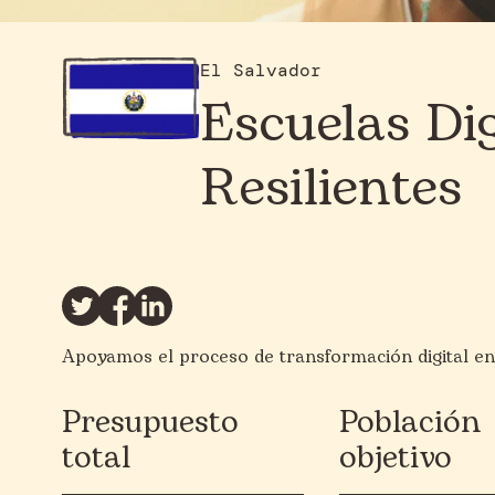
El Salvador
Escuelas Dig
Resilientes
Apoyamos el proceso de transformación digital en
Presupuesto
Población
total
objetivo