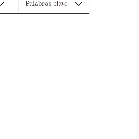
Palabras clave