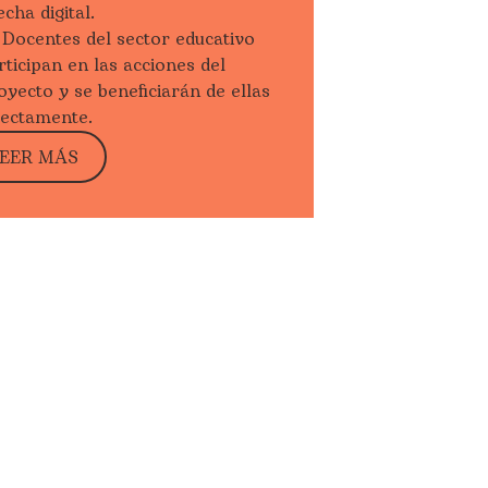
echa digital.
Docentes del sector educativo
rticipan en las acciones del
oyecto y se beneficiarán de ellas
rectamente.
EER MÁS