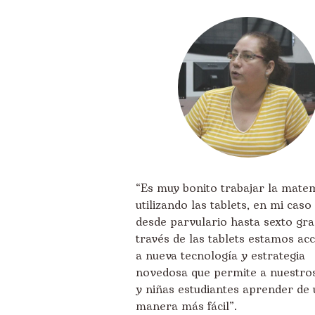
“Es muy bonito trabajar la mate
utilizando las tablets, en mi caso
desde parvulario hasta sexto gra
través de las tablets estamos ac
a nueva tecnología y estrategia
novedosa que permite a nuestro
y niñas estudiantes aprender de
manera más fácil”.