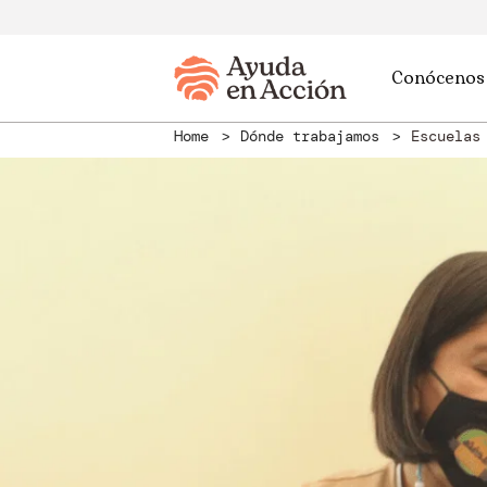
Conócenos
Home
Dónde trabajamos
Escuelas