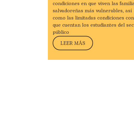
condiciones en que viven las famili
salvadoreñas más vulnerables, así
como las limitadas condiciones con
que cuentan los estudiantes del sec
público
LEER MÁS