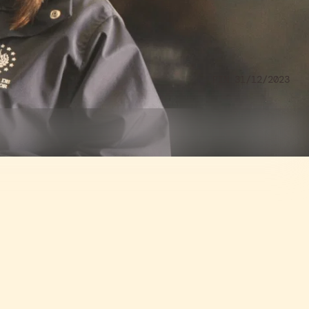
FIN 31/12/2023