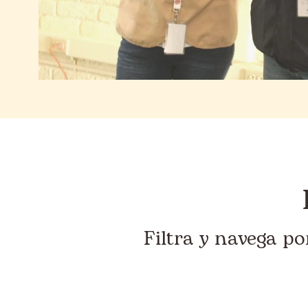
Filtra y navega p