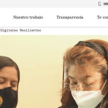
90
Nuestro trabajo
Transparencia
Te co
 Digitales Resilientes