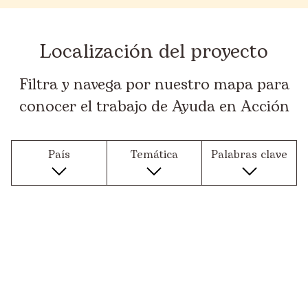
Localización del proyecto
Filtra y navega por nuestro mapa para
conocer el trabajo de Ayuda en Acción
País
Temática
Palabras clave