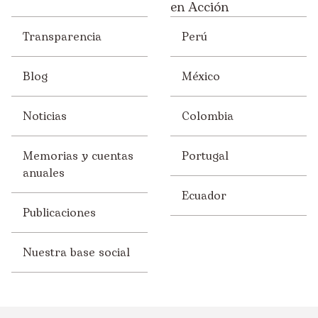
en Acción
Transparencia
Perú
Blog
México
Noticias
Colombia
Memorias y cuentas
Portugal
anuales
Ecuador
Publicaciones
Nuestra base social