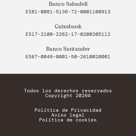
Banco Sabadell
ES81-0081-5136-72-0001100913
Caixabank
ES17-2100-2262-17-0200205112
Banco Santander
ES67-0049-0001-50-2610020001
Todos los derechos reservados
Copyright 2026©
Política de Privacidad
Aviso legal
Política de cookies