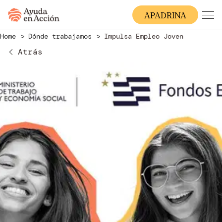
A
PADRINA
Home
Dónde trabajamos
Impulsa Empleo Joven
Atrás