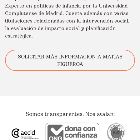
Experto en políticas de infancia por la Universidad
Complutense de Madrid. Cuenta además con varias
titulaciones relacionadas con la intervención social,
la evaluación de impacto social y planificación
estratégica.
SOLICITAR MÁS INFORMACIÓN A MATÍAS
FIGUEROA
Somos transparentes. Nos avalan: