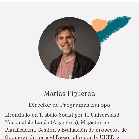
Matías Figueroa
Director de Programas Europa
Licenciado en Trabajo Social por la Universidad
Nacional de Lanús (Argentina), Magíster en
Planificación, Gestión y Evaluación de proyectos de
Cooperación para el Desarrollo por la UNED y