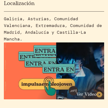
Localización
Galicia, Asturias, Comunidad
Valenciana, Extremadura, Comunidad de
Madrid, Andalucía y Castilla-La
Mancha.
Ver Vídeo