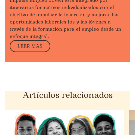
Impulsa Empleo Joven está integrado por
itinerarios formativos individualizados con el
objetivo de impulsar la inserción y mejorar las
oportunidades laborales los y las jóvenes a
través de la formación para el empleo desde un
enfoque integral.
LEER MÁS
Artículos relacionados