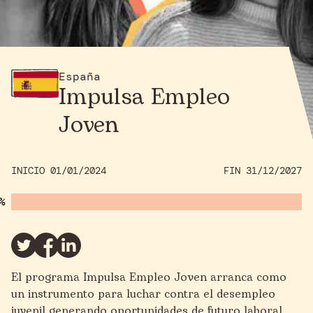
España
Impulsa Empleo
Joven
INICIO 01/01/2024
FIN 31/12/2027
El programa Impulsa Empleo Joven arranca como
un instrumento para luchar contra el desempleo
juvenil generando oportunidades de futuro laboral