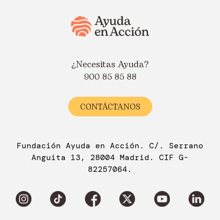
¿Necesitas Ayuda?
900 85 85 88
CONTÁCTANOS
Fundación Ayuda en Acción. C/. Serrano
Anguita 13, 28004 Madrid. CIF G-
82257064.