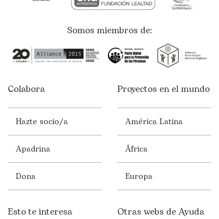
Somos miembros de:
Colabora
Proyectos en el mundo
Hazte socio/a
América Latina
Apadrina
África
Dona
Europa
Esto te interesa
Otras webs de Ayuda