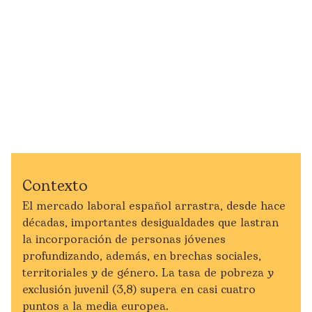
Contexto
El mercado laboral español arrastra, desde hace
décadas, importantes desigualdades que lastran
la incorporación de personas jóvenes
profundizando, además, en brechas sociales,
territoriales y de género. La tasa de pobreza y
exclusión juvenil (3,8) supera en casi cuatro
puntos a la media europea.