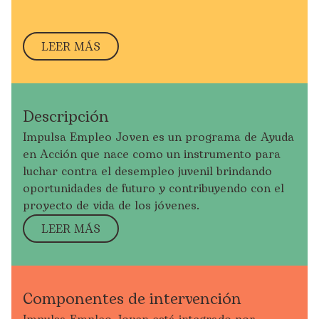
LEER MÁS
Descripción
Impulsa Empleo Joven es un programa de Ayuda
en Acción que nace como un instrumento para
luchar contra el desempleo juvenil brindando
oportunidades de futuro y contribuyendo con el
proyecto de vida de los jóvenes.
LEER MÁS
Componentes de intervención