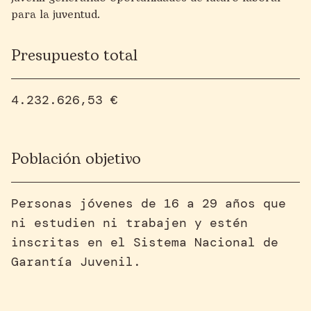
para la juventud.
Presupuesto total
4.232.626,53 €
Población objetivo
Personas jóvenes de 16 a 29 años que
ni estudien ni trabajen y estén
inscritas en el Sistema Nacional de
Garantía Juvenil.