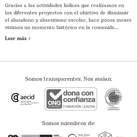
Gracias a las actividades lúdicas que realizamos en
los diferentes proyectos con el objetivo de disminuir
el abandono y absentismo escolar, hace pocos meses
vivimos un momento histórico en la comunida...
Leer más
Somos transparentes. Nos avalan:
Somos miembros de: