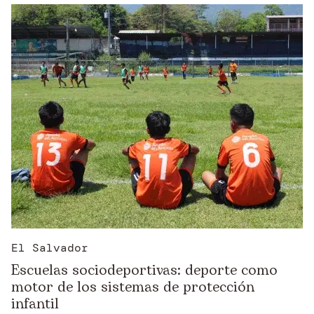
El Salvador
Escuelas sociodeportivas: deporte como
motor de los sistemas de protección
infantil