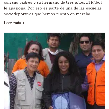
con sus padres y su hermano de tres años. El fútbol
le apasiona. Por eso es parte de una de las escuelas
sociodeportivas que hemos puesto en marcha...
Leer más