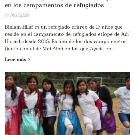
en los campamentos de refugiados
04/06/2020
Biniam Hiluf es un refugiado eritreo de 17 años que
reside en el campamento de refugiados etíope de Adi
Harush desde 2015. Es uno de los dos campamentos
(junto con el de Mai-Aini) en los que Ayuda en ...
Leer más