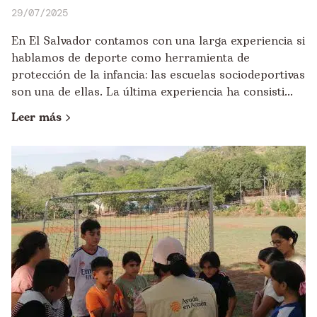
29/07/2025
En El Salvador contamos con una larga experiencia si
hablamos de deporte como herramienta de
protección de la infancia: las escuelas sociodeportivas
son una de ellas. La última experiencia ha consisti...
Leer más