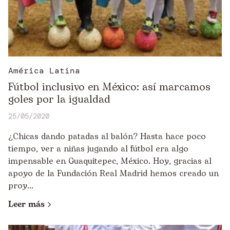
América Latina
Fútbol inclusivo en México: así marcamos
goles por la igualdad
25/05/2020
¿Chicas dando patadas al balón? Hasta hace poco
tiempo, ver a niñas jugando al fútbol era algo
impensable en Guaquitepec, México. Hoy, gracias al
apoyo de la Fundación Real Madrid hemos creado un
proy...
Leer más