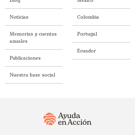
Blog
México
Noticias
Colombia
Memorias y cuentas
Portugal
anuales
Ecuador
Publicaciones
Nuestra base social