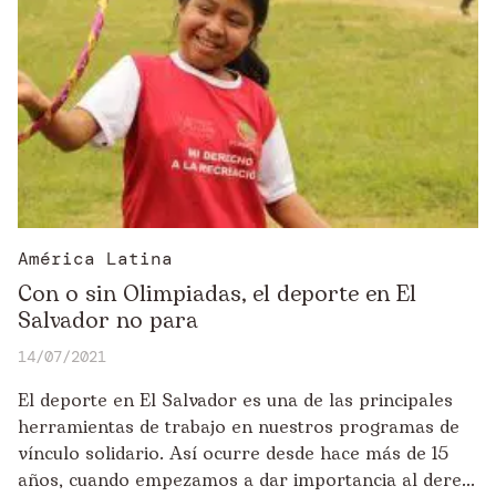
América Latina
Con o sin Olimpiadas, el deporte en El
Salvador no para
14/07/2021
El deporte en El Salvador es una de las principales
herramientas de trabajo en nuestros programas de
vínculo solidario. Así ocurre desde hace más de 15
años, cuando empezamos a dar importancia al dere...