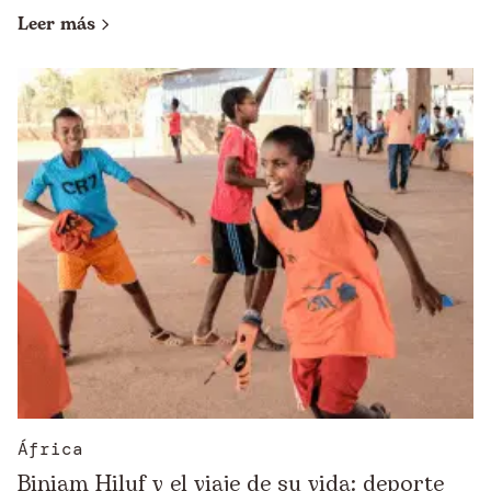
Leer más
África
Biniam Hiluf y el viaje de su vida: deporte