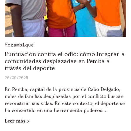
Mozambique
Puntuación contra el odio: cómo integrar a
comunidades desplazadas en Pemba a
través del deporte
26/09/2025
En Pemba, capital de la provincia de Cabo Delgado,
miles de familias desplazadas por el conflicto buscan
reconstruir sus vidas. En este contexto, el deporte se
ha convertido en una herramienta poderos...
Leer más