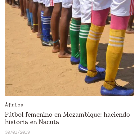
África
Fútbol femenino en Mozambique: haciendo
historia en Nacuta
30/01/2019