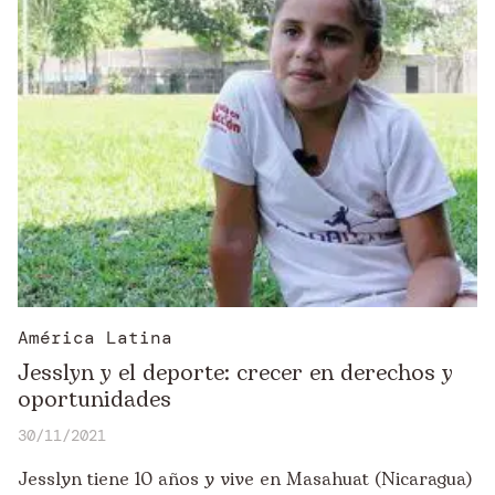
América Latina
Jesslyn y el deporte: crecer en derechos y
oportunidades
30/11/2021
Jesslyn tiene 10 años y vive en Masahuat (Nicaragua)