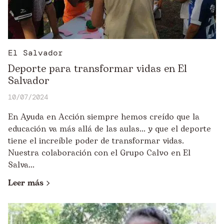
El Salvador
Deporte para transformar vidas en El
Salvador
10/07/2024
En Ayuda en Acción siempre hemos creído que la
educación va más allá de las aulas... y que el deporte
tiene el increíble poder de transformar vidas.
Nuestra colaboración con el Grupo Calvo en El
Salva...
Leer más