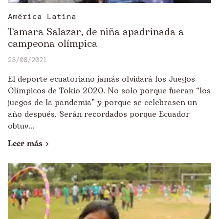
América Latina
Tamara Salazar, de niña apadrinada a
campeona olímpica
23/08/2021
El deporte ecuatoriano jamás olvidará los Juegos
Olímpicos de Tokio 2020. No solo porque fueran “los
juegos de la pandemia” y porque se celebrasen un
año después. Serán recordados porque Ecuador
obtuv...
Leer más