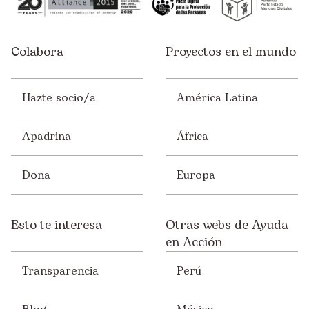
Colabora
Proyectos en el mundo
Hazte socio/a
América Latina
Apadrina
África
Dona
Europa
Esto te interesa
Otras webs de Ayuda
en Acción
Transparencia
Perú