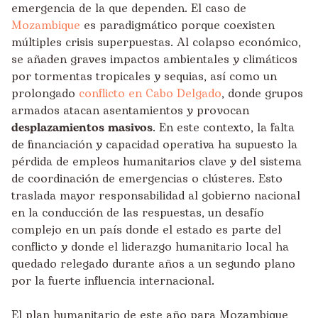
emergencia de la que dependen. El caso de
Mozambique
es paradigmático porque coexisten
múltiples crisis superpuestas. Al colapso económico,
se añaden graves impactos ambientales y climáticos
por tormentas tropicales y sequias, así como un
prolongado
conflicto en Cabo Delgado
, donde grupos
armados atacan asentamientos y provocan
desplazamientos masivos
. En este contexto, la falta
de financiación y capacidad operativa ha supuesto la
pérdida de empleos humanitarios clave y del sistema
de coordinación de emergencias o clústeres. Esto
traslada mayor responsabilidad al gobierno nacional
en la conducción de las respuestas, un desafío
complejo en un país donde el estado es parte del
conflicto y donde el liderazgo humanitario local ha
quedado relegado durante años a un segundo plano
por la fuerte influencia internacional.
El plan humanitario de este año para Mozambique