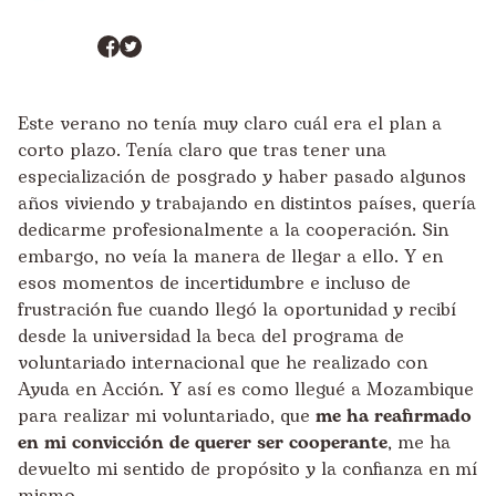
Este verano no tenía muy claro cuál era el plan a
corto plazo. Tenía claro que tras tener una
especialización de posgrado y haber pasado algunos
años viviendo y trabajando en distintos países, quería
dedicarme profesionalmente a la cooperación. Sin
embargo, no veía la manera de llegar a ello. Y en
esos momentos de incertidumbre e incluso de
frustración fue cuando llegó la oportunidad y recibí
desde la universidad la beca del programa de
voluntariado internacional que he realizado con
Ayuda en Acción. Y así es como llegué a Mozambique
para realizar mi voluntariado, que
me ha reafirmado
en mi convicción de
querer ser cooperante
, me ha
devuelto mi sentido de propósito y la confianza en mí