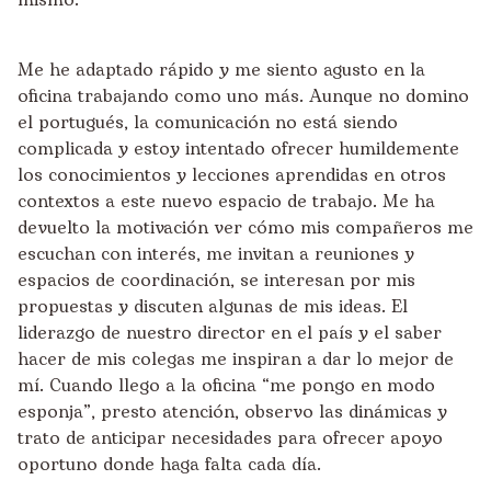
mismo.
Me he adaptado rápido y me siento agusto en la
oficina trabajando como uno más. Aunque no domino
el portugués, la comunicación no está siendo
complicada y estoy intentado ofrecer humildemente
los conocimientos y lecciones aprendidas en otros
contextos a este nuevo espacio de trabajo. Me ha
devuelto la motivación ver cómo mis compañeros me
escuchan con interés, me invitan a reuniones y
espacios de coordinación, se interesan por mis
propuestas y discuten algunas de mis ideas. El
liderazgo de nuestro director en el país y el saber
hacer de mis colegas me inspiran a dar lo mejor de
mí. Cuando llego a la oficina “me pongo en modo
esponja”, presto atención, observo las dinámicas y
trato de anticipar necesidades para ofrecer apoyo
oportuno donde haga falta cada día.