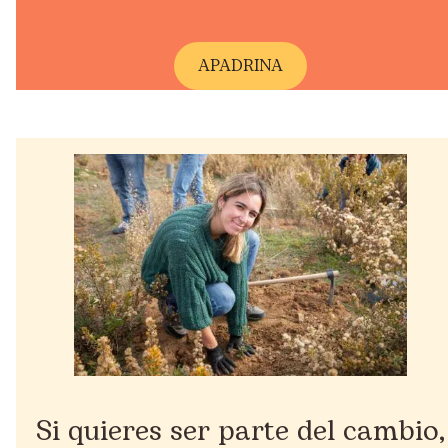
A
PADRINA
Si quieres ser parte del cambio,