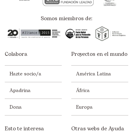
Somos miembros de:
Colabora
Proyectos en el mundo
Hazte socio/a
América Latina
Apadrina
África
Dona
Europa
Esto te interesa
Otras webs de Ayuda