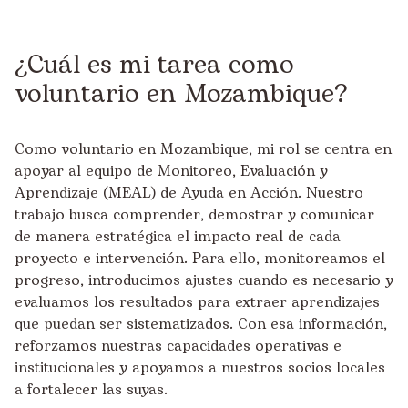
¿Cuál es mi tarea como
voluntario en Mozambique?
Como voluntario en Mozambique, mi rol se centra en
apoyar al equipo de Monitoreo, Evaluación y
Aprendizaje (MEAL) de Ayuda en Acción. Nuestro
trabajo busca comprender, demostrar y comunicar
de manera estratégica el impacto real de cada
proyecto e intervención. Para ello, monitoreamos el
progreso, introducimos ajustes cuando es necesario y
evaluamos los resultados para extraer aprendizajes
que puedan ser sistematizados. Con esa información,
reforzamos nuestras capacidades operativas e
institucionales y apoyamos a nuestros socios locales
a fortalecer las suyas.