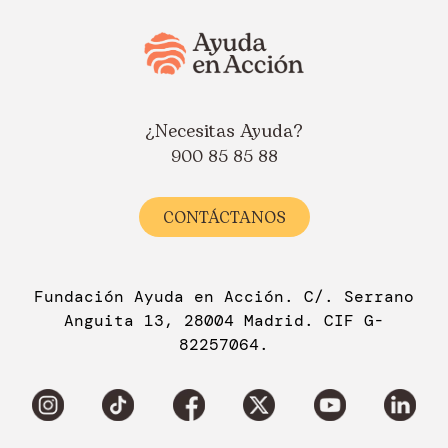
¿Necesitas Ayuda?
900 85 85 88
CONTÁCTANOS
Fundación Ayuda en Acción. C/. Serrano
Anguita 13, 28004 Madrid. CIF G-
82257064.