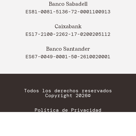
Banco Sabadell
ES81-0081-5136-72-0001100913
Caixabank
ES17-2100-2262-17-0200205112
Banco Santander
ES67-0049-0001-50-2610020001
Todos los derechos reservados
Copyright 2026©
Política de Privacidad
Aviso legal
Política de cookies