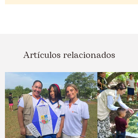
Artículos relacionados