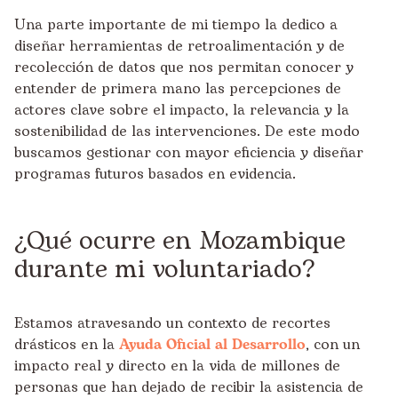
Una parte importante de mi tiempo la dedico a
diseñar herramientas de retroalimentación y de
recolección de datos que nos permitan conocer y
entender de primera mano las percepciones de
actores clave sobre el impacto, la relevancia y la
sostenibilidad de las intervenciones. De este modo
buscamos gestionar con mayor eficiencia y diseñar
programas futuros basados en evidencia.
¿Qué ocurre en Mozambique
durante mi voluntariado?
Estamos atravesando un contexto de recortes
drásticos en la
Ayuda Oficial al Desarrollo
, con un
impacto real y directo en la vida de millones de
personas que han dejado de recibir la asistencia de