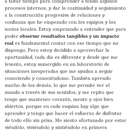
a faltar tiempo para comprender a fondo algunos
procesos internos, y dar la continuidad y seguimiento
a la construcción progresiva de relaciones y
confianza que he empezado con los equipos y los
socios locales. Estoy empezando a entender que para
poder
observar resultados tangibles y un impacto
real
es fundamental contar con ese tiempo que no
dispongo. Pero estoy decidido a aprovechar la
oportunidad, cada día es diferente y desde que me
levanto, estoy sumergido en un laboratorio de
situaciones inesperadas que me ayudan a seguir
conociendo y conociéndome. También aprendo
mucho de los demás, lo que me permite ver el
mundo a través de sus sentidos, y me repito que
tengo que mantener corazón, mente y ojos bien
abiertos, porque en cada esquina hay algo que
aprender y tengo que hacer el esfuerzo de disfrutar
de todo ello sin prisa. Me siento afortunado por estar
viéndolo, viviéndolo y sintiéndolo en primera