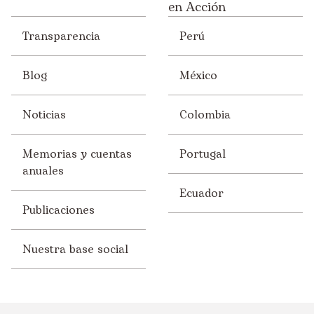
en Acción
Transparencia
Perú
Blog
México
Noticias
Colombia
Memorias y cuentas
Portugal
anuales
Ecuador
Publicaciones
Nuestra base social