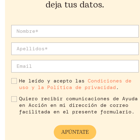
deja tus datos.
He leído y acepto las
Condiciones de
uso y la Política de privacidad
.
Quiero recibir comunicaciones de Ayuda
en Acción en mi dirección de correo
facilitada en el presente formulario.