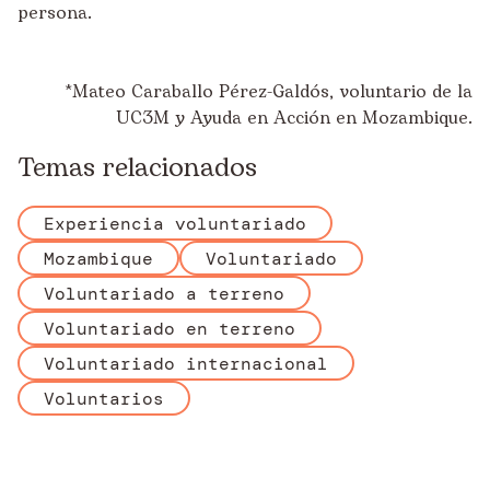
persona.
*Mateo Caraballo Pérez-Galdós, voluntario de la
UC3M y Ayuda en Acción en Mozambique.
Temas relacionados
Experiencia voluntariado
Mozambique
Voluntariado
Voluntariado a terreno
Voluntariado en terreno
Voluntariado internacional
Voluntarios