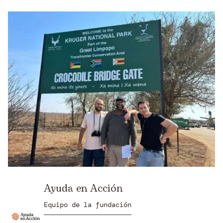
Ayuda en Acción
Equipo de la fundación