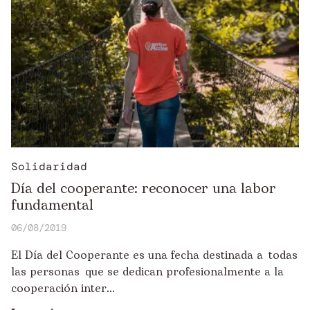
Solidaridad
Día del cooperante: reconocer una labor
fundamental
06/08/2019
El Día del Cooperante es una fecha destinada a todas
las personas que se dedican profesionalmente a la
cooperación inter...