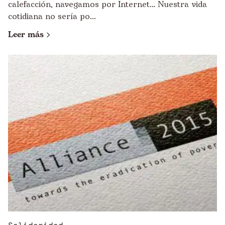
calefacción, navegamos por Internet… Nuestra vida
cotidiana no sería po...
Leer más