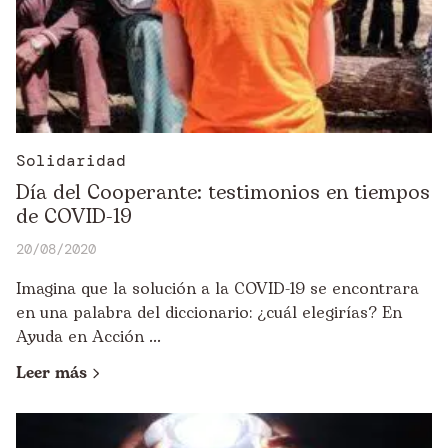
Solidaridad
Día del Cooperante: testimonios en tiempos
de COVID-19
20/08/2020
Imagina que la solución a la COVID-19 se encontrara
en una palabra del diccionario: ¿cuál elegirías? En
Ayuda en Acción ...
Leer más