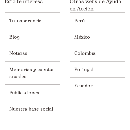
Esto te interesa
Otras webs de Ayuda
en Acción
Transparencia
Perú
Blog
México
Noticias
Colombia
Memorias y cuentas
Portugal
anuales
Ecuador
Publicaciones
Nuestra base social