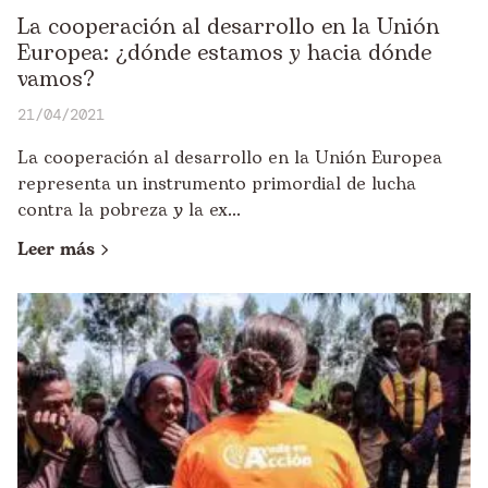
La cooperación al desarrollo en la Unión
Europea: ¿dónde estamos y hacia dónde
vamos?
21/04/2021
La cooperación al desarrollo en la Unión Europea
representa un instrumento primordial de lucha
contra la pobreza y la ex...
Leer más