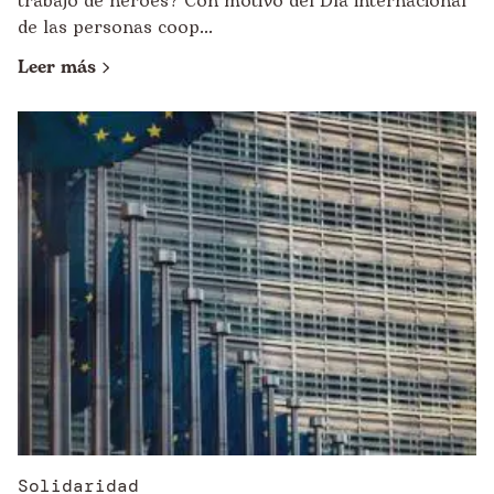
trabajo de héroes? Con motivo del Día internacional
de las personas coop...
Leer más
Solidaridad