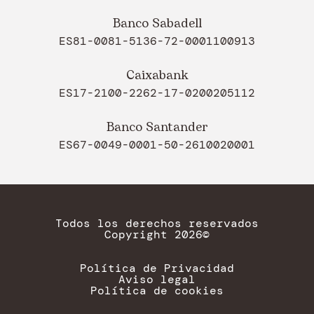
Banco Sabadell
ES81-0081-5136-72-0001100913
Caixabank
ES17-2100-2262-17-0200205112
Banco Santander
ES67-0049-0001-50-2610020001
Todos los derechos reservados
Copyright 2026©
Política de Privacidad
Aviso legal
Política de cookies