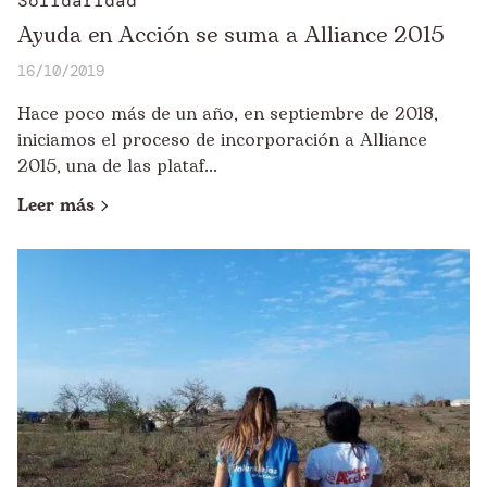
Solidaridad
Ayuda en Acción se suma a Alliance 2015
16/10/2019
Hace poco más de un año, en septiembre de 2018,
iniciamos el proceso de incorporación a Alliance
2015, una de las plataf...
Leer más