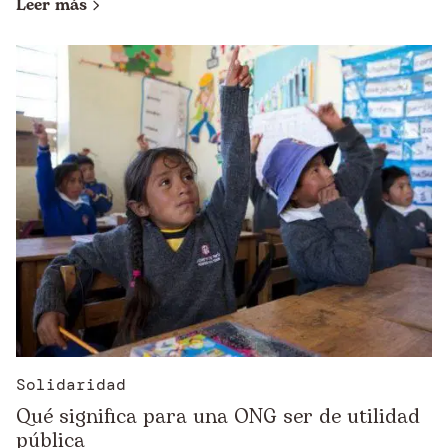
Leer más
Solidaridad
Qué significa para una ONG ser de utilidad
pública