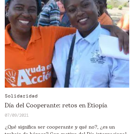
Solidaridad
Día del Cooperante: retos en Etiopía
07/09/2021
¿Qué significa ser cooperante y qué no?, ¿es un