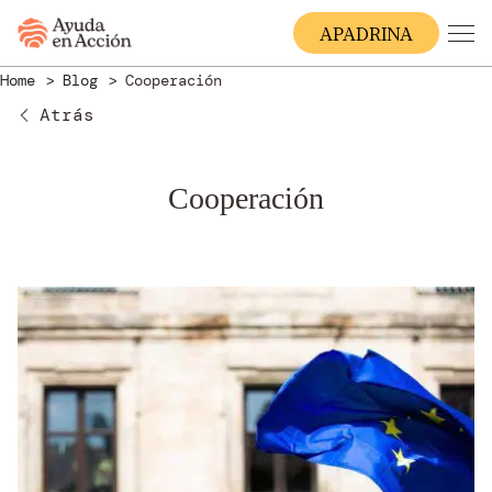
A
PADRINA
Home
Blog
Cooperación
Atrás
Cooperación