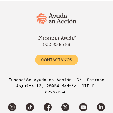
¿Necesitas Ayuda?
900 85 85 88
CONTÁCTANOS
Fundación Ayuda en Acción. C/. Serrano
Anguita 13, 28004 Madrid. CIF G-
82257064.