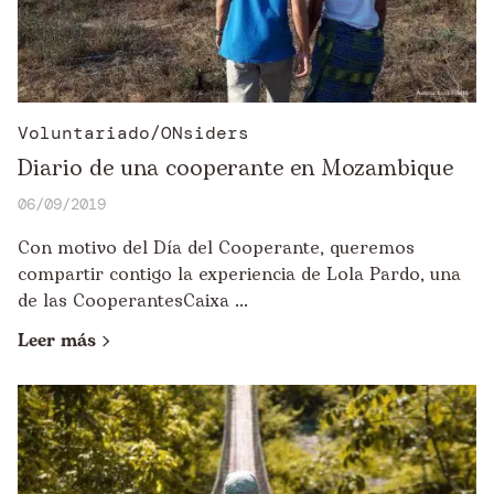
Voluntariado/ONsiders
Diario de una cooperante en Mozambique
06/09/2019
Con motivo del Día del Cooperante, queremos
compartir contigo la experiencia de Lola Pardo, una
de las CooperantesCaixa ...
Leer más