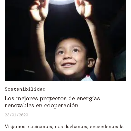
Sostenibilidad
Los mejores proyectos de energías
renovables en cooperación
23/01/2020
Viajamos, cocinamos, nos duchamos, encendemos la