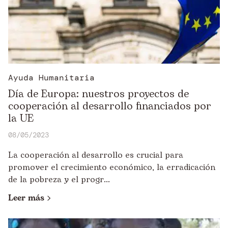
Ayuda Humanitaria
Día de Europa: nuestros proyectos de
cooperación al desarrollo financiados por
la UE
08/05/2023
La cooperación al desarrollo es crucial para
promover el crecimiento económico, la erradicación
de la pobreza y el progr...
Leer más