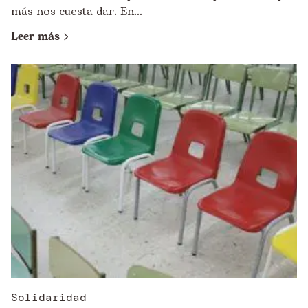
más nos cuesta dar. En...
Leer más
Solidaridad