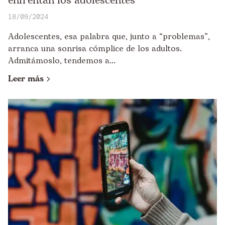
enfrentan los adolescentes
18/09/2024
Adolescentes, esa palabra que, junto a “problemas”,
arranca una sonrisa cómplice de los adultos.
Admitámoslo, tendemos a...
Leer más