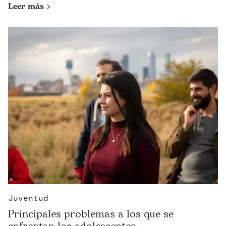
Leer más
Juventud
Principales problemas a los que se