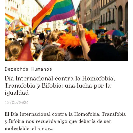
Derechos Humanos
Día Internacional contra la Homofobia,
Transfobia y Bifobia: una lucha por la
igualdad
13/05/2024
El Día Internacional contra la Homofobia, Transfobia
y Bifobia nos recuerda algo que debería de ser
inolvidable: el amor...