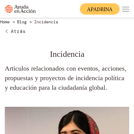
A
PADRINA
Home
Blog
Incidencia
Atrás
Incidencia
Artículos relacionados con eventos, acciones,
propuestas y proyectos de incidencia política
y educación para la ciudadanía global.