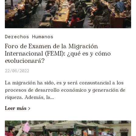
Derechos Humanos
Foro de Examen de la Migración
Internacional (FEMI): ¿qué es y cómo
evolucionará?
22/06/2022
La migración ha sido, es y será consustancial a los
procesos de desarrollo económico y generación de
riqueza. Además, la...
Leer más