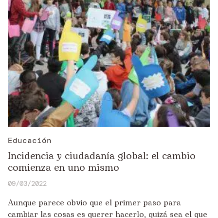
Educación
Incidencia y ciudadanía global: el cambio
comienza en uno mismo
09/03/2022
Aunque parece obvio que el primer paso para
cambiar las cosas es querer hacerlo, quizá sea el que