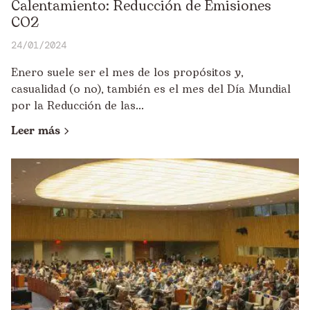
Calentamiento: Reducción de Emisiones
CO2
24/01/2024
Enero suele ser el mes de los propósitos y,
casualidad (o no), también es el mes del Día Mundial
por la Reducción de las...
Leer más