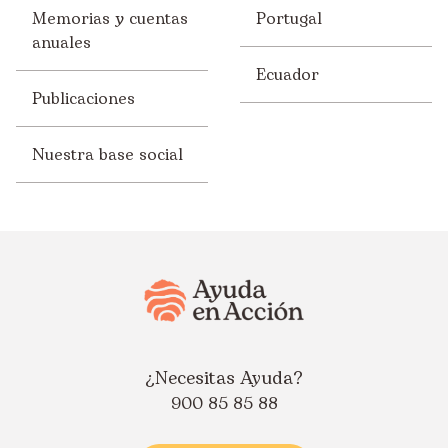
Memorias y cuentas
Portugal
anuales
Ecuador
Publicaciones
Nuestra base social
¿Necesitas Ayuda?
900 85 85 88