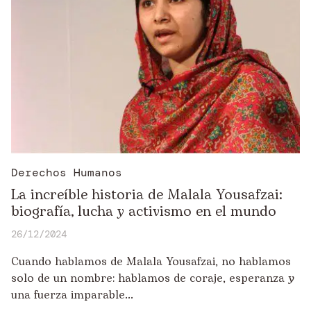
Derechos Humanos
La increíble historia de Malala Yousafzai:
biografía, lucha y activismo en el mundo
26/12/2024
Cuando hablamos de Malala Yousafzai, no hablamos
solo de un nombre: hablamos de coraje, esperanza y
una fuerza imparable...