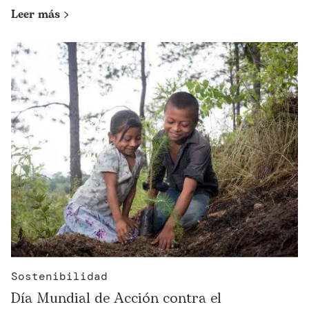
Leer más
Sostenibilidad
Día Mundial de Acción contra el