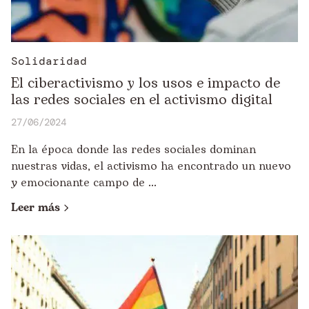
Solidaridad
El ciberactivismo y los usos e impacto de
las redes sociales en el activismo digital
27/06/2024
En la época donde las redes sociales dominan
nuestras vidas, el activismo ha encontrado un nuevo
y emocionante campo de ...
Leer más