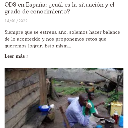
ODS en España: ¿cuál es la situación y el
grado de conocimiento?
14/01/2022
Siempre que se estrena año, solemos hacer balance
de lo acontecido y nos proponemos retos que
queremos lograr. Esto mism...
Leer más