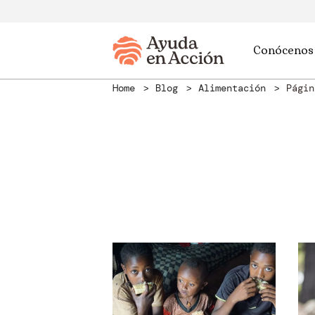
Conócenos
Home
Blog
Alimentación
Págin