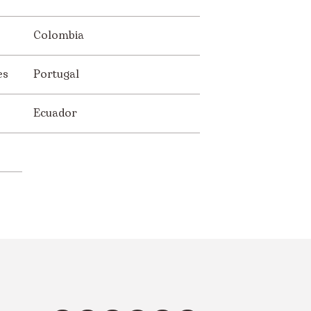
Colombia
es
Portugal
Ecuador