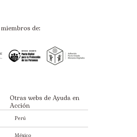
miembros de:
Otras webs de Ayuda en
Acción
Perú
México