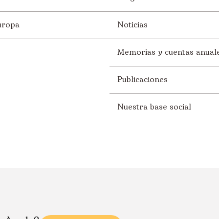
uropa
Noticias
Memorias y cuentas anual
Publicaciones
Nuestra base social