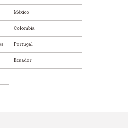
México
Colombia
es
Portugal
Ecuador