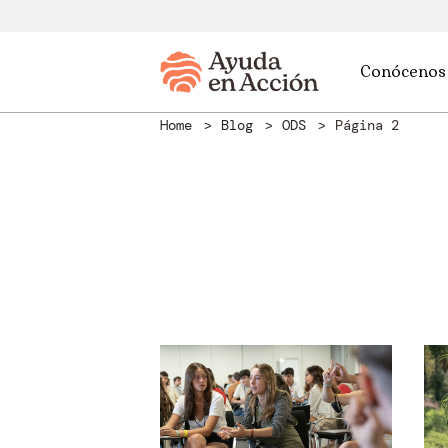
Conócenos
Home
Blog
ODS
Página 2