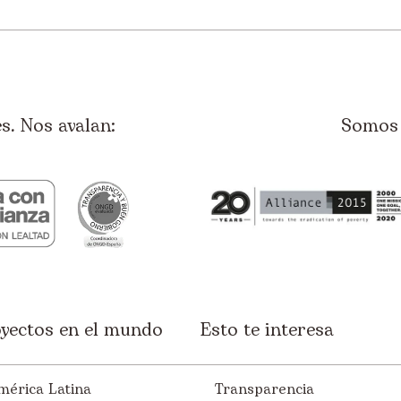
. Nos avalan:
Somos 
yectos en el mundo
Esto te interesa
mérica Latina
Transparencia