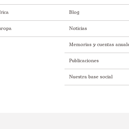
rica
Blog
uropa
Noticias
Memorias y cuentas anual
Publicaciones
Nuestra base social