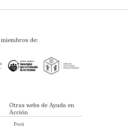
miembros de:
Otras webs de Ayuda en
Acción
Perú