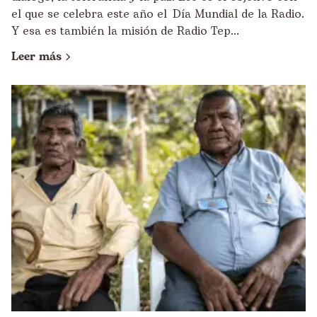
el que se celebra este año el Día Mundial de la Radio.
Y esa es también la misión de Radio Tep...
Leer más