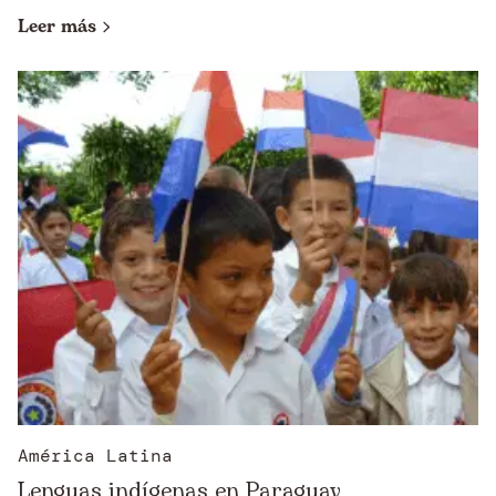
Leer más
América Latina
Lenguas indígenas en Paraguay