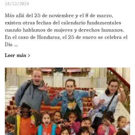
18/12/2019
Más allá del 25 de noviembre y el 8 de marzo,
existen otras fechas del calendario fundamentales
cuando hablamos de mujeres y derechos humanos.
En el caso de Honduras, el 25 de enero se celebra el
Día ...
Leer más