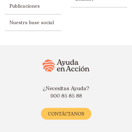
Publicaciones
Nuestra base social
¿Necesitas Ayuda?
900 85 85 88
CONTÁCTANOS