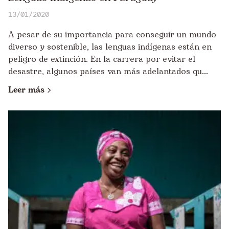
13/01/2020
A pesar de su importancia para conseguir un mundo
diverso y sostenible, las lenguas indígenas están en
peligro de extinción. En la carrera por evitar el
desastre, algunos países van más adelantados qu...
Leer más