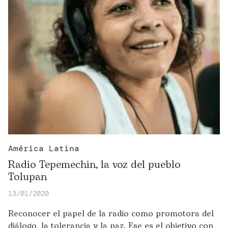
América Latina
Radio Tepemechin, la voz del pueblo
Tolupan
13/01/2020
Reconocer el papel de la radio como promotora del
diálogo, la tolerancia y la paz. Ese es el objetivo con