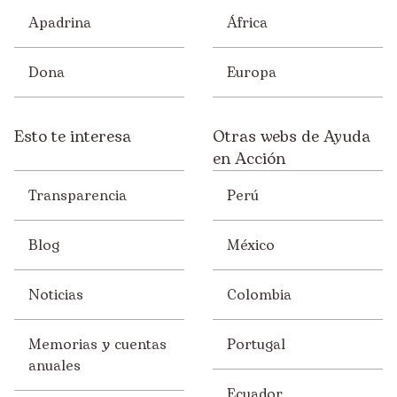
Apadrina
África
Dona
Europa
Esto te interesa
Otras webs de Ayuda
en Acción
Transparencia
Perú
Blog
México
Noticias
Colombia
Memorias y cuentas
Portugal
anuales
Ecuador