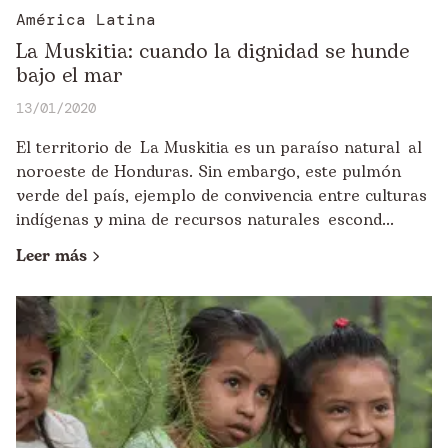
América Latina
La Muskitia: cuando la dignidad se hunde
bajo el mar
13/01/2020
El territorio de La Muskitia es un paraíso natural al
noroeste de Honduras. Sin embargo, este pulmón
verde del país, ejemplo de convivencia entre culturas
indígenas y mina de recursos naturales escond...
Leer más