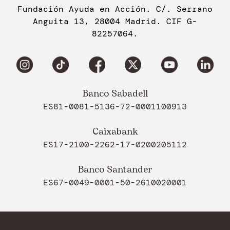
Fundación Ayuda en Acción. C/. Serrano
Anguita 13, 28004 Madrid. CIF G-
82257064.
Banco Sabadell
ES81-0081-5136-72-0001100913
Caixabank
ES17-2100-2262-17-0200205112
Banco Santander
ES67-0049-0001-50-2610020001