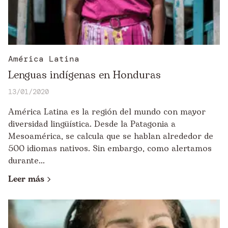
América Latina
Lenguas indígenas en Honduras
13/01/2020
América Latina es la región del mundo con mayor
diversidad lingüística. Desde la Patagonia a
Mesoamérica, se calcula que se hablan alrededor de
500 idiomas nativos. Sin embargo, como alertamos
durante...
Leer más