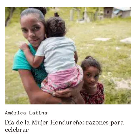
América Latina
Día de la Mujer Hondureña: razones para
celebrar