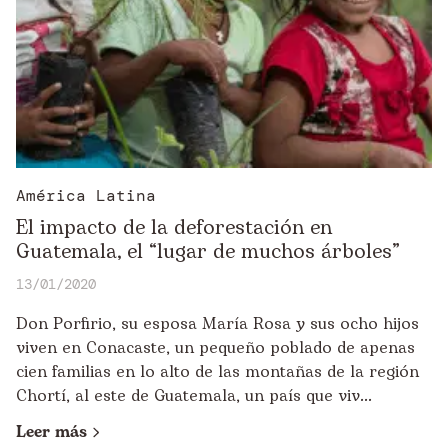
América Latina
El impacto de la deforestación en
Guatemala, el “lugar de muchos árboles”
13/01/2020
Don Porfirio, su esposa María Rosa y sus ocho hijos
viven en Conacaste, un pequeño poblado de apenas
cien familias en lo alto de las montañas de la región
Chortí, al este de Guatemala, un país que viv...
Leer más