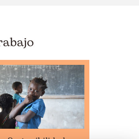
rabajo