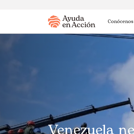
Conócenos
Venezuela ne