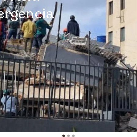
ergencia