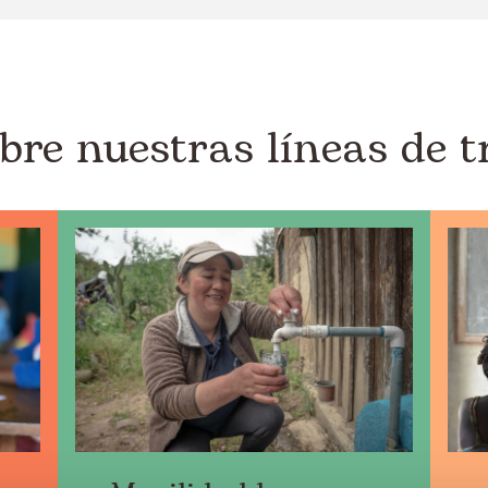
bre nuestras líneas de t