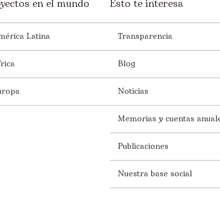
yectos en el mundo
Esto te interesa
mérica Latina
Transparencia
rica
Blog
uropa
Noticias
Memorias y cuentas anual
Publicaciones
Nuestra base social