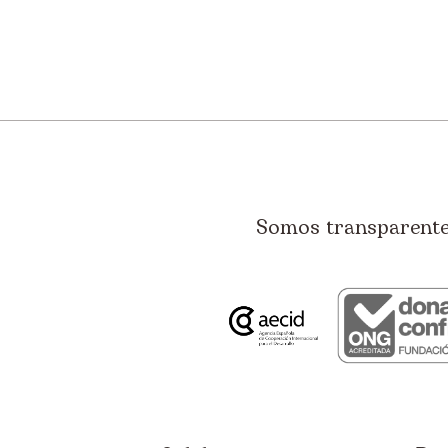
Somos transparentes