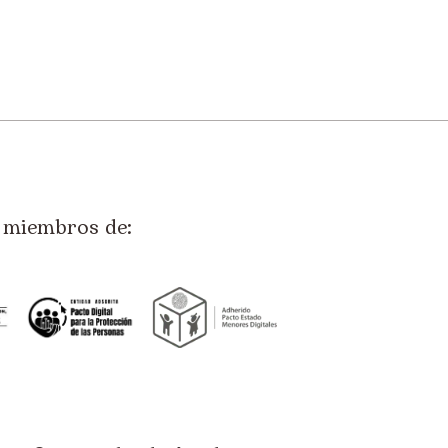
miembros de: