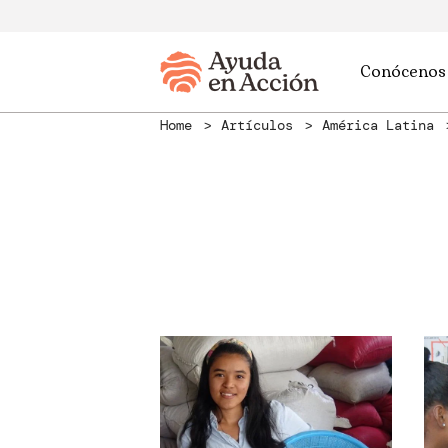
Conócenos
Home
Artículos
América Latina